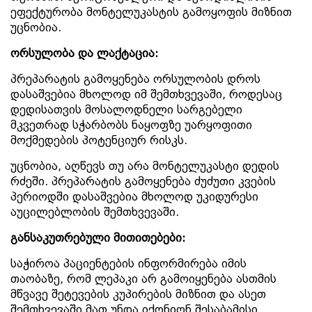
ეფექტურობა მონტელუკასტის გამოყოფის მიზნით
უცნობია.
ორსულობა
და
ლაქტაცია:
პრეპარატის გამოყენება ორსულობის დროს
დასაშვებია მხოლოდ იმ შემთხვევაში, როდესაც
დედისათვის მოსალოდნელი სარგებელი
მკვეთრად სჭარბობს ნაყოფზე უარყოფითი
მოქმედების პოტენციურ რისკს.
უცნობია, აღწევს თუ არა მონტელუკასტი დედის
რძეში. პრეპარატის გამოყენება ძუძუთი კვების
პერიოდში დასაშვებია მხოლოდ უკიდურესი
აუცილებლობის შემთხვევაში.
განსაკუთრებული
მითითებები:
საჭიროა პაციენტების ინფორმირება იმის
თაობაზე, რომ ლეპაკი არ გამოიყენება ასთმის
მწვავე შეტევების კუპირების მიზნით და ასეთ
შემთხვევაში მათ უნდა იქონიონ შესაბამისი