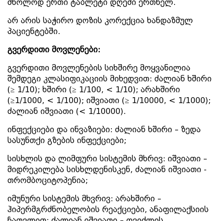
მხოლოდ ერთი ტაბლეტი დღეში ერთხელ.
არ არის საჭირო დოზის კორექცია ხანდაზმულ
პაციენტებში.
გვერდითი
მოვლენები:
გვერდითი მოვლენების სიხშირე მოყვანილია
შემდეგი კლასიფიკაციის მიხედვით: ძალიან ხშირი
(≥ 1/10); ხშირი (≥ 1/100, < 1/10); არახშირი
(≥1/1000, < 1/100); იშვიათი (≥ 1/10000, < 1/1000);
ძალიან იშვიათი (< 1/10000).
ინფექციები და ინვაზიები: ძალიან ხშირი – ზედა
სასუნთქი გზების ინფექციები;
სისხლის და ლიმფური სისტემის მხრივ: იშვიათი –
მიდრეკილება სისხლდენისკენ, ძალიან იშვიათი -
თრომბოციტოპენია;
იმუნური სისტემის მხვრივ: არახშირი –
ჰიპერმგრძნობელობის რეაქციები, ანაფილაქსიის
ჩათვლით; ძალიან იშვიათი – ღვიძლის