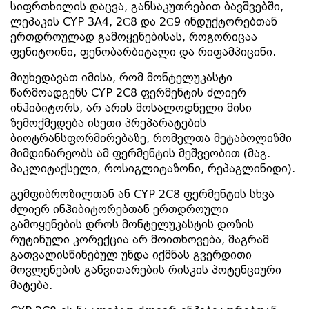
სიფრთხილის დაცვა, განსაკუთრებით ბავშვებში,
ლეპაკის CYP 3A4, 2С8 და 2С9 ინდუქტორებთან
ერთდროულად გამოყენებისას, როგორიცაა
ფენიტოინი, ფენობარბიტალი და რიფამპიცინი.
მიუხედავათ იმისა, რომ მონტელუკასტი
წარმოადგენს CYP 2C8 ფერმენტის ძლიერ
ინჰიბიტორს, არ არის მოსალოდნელი მისი
ზემოქმედება ისეთი პრეპარატების
ბიოტრანსფორმირებაზე, რომელთა მეტაბოლიზმი
მიმდინარეობს ამ ფერმენტის მეშვეობით (მაგ.
პაკლიტაქსელი, როსიგლიტაზონი, რეპაგლინიდი).
გემფიბროზილთან ან CYP 2C8 ფერმენტის სხვა
ძლიერ ინჰიბიტორებთან ერთდროული
გამოყენების დროს მონტელუკასტის დოზის
რუტინული კორექცია არ მოითხოვება, მაგრამ
გათვალისწინებულ უნდა იქმნას გვერდითი
მოვლენების განვითარების რისკის პოტენციური
მატება.