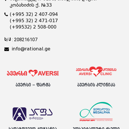
კობახიძის ქ. №33
(+995 32) 2 407-094
(+995 32) 2 471-017
(+99532) 2 508-000
ს/კ : 208216107
info@rational.ge
ავერსი – ფარმა
ავერსის კლინიკა