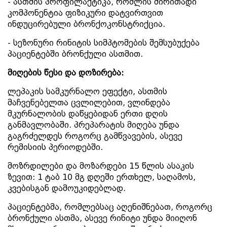
- ასთმის პროფილაქტიკა, რომლის ძირითადი
კომპონენტია ფიზიკური დატვირთვით
ინდუცირებული ბრონქოკონსტრიქცია.
- სეზონური რინიტის სიმპტომების შემსუბუქება
პაციენტებში ბრონქული ასთმით.
მიღების
წესი
და
დოზირება:
ლეპაკის სამკურნალო ეფექტი, ასთმის
მაჩვენებელთა ცვლილებით, ვლინდება
მკურნალობის დაწყებიდან ერთი დღის
განმავლობაში. პრეპარატის მიღება უნდა
გაგრძელდეს როგორც გამწვავების, ასევე
რემისიის პერიოდებში.
მოზრდილები და მოზარდები 15 წლის ასაკის
ზევით: 1 ტაბ 10 მგ დღეში ერთხელ, საღამოს,
კვებისგან დამოუკიდებლად.
პაციენტებმა, რომლებსაც აღენიშნებათ, როგორც
ბრონქული ასთმა, ასევე რინიტი უნდა მიიღონ