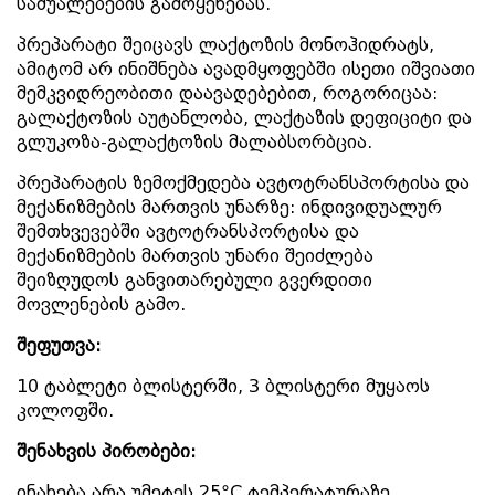
საშუალებების გამოყენებას.
პრეპარატი შეიცავს ლაქტოზის მონოჰიდრატს,
ამიტომ არ ინიშნება ავადმყოფებში ისეთი იშვიათი
მემკვიდრეობითი დაავადებებით, როგორიცაა:
გალაქტოზის აუტანლობა, ლაქტაზის დეფიციტი და
გლუკოზა-გალაქტოზის მალაბსორბცია.
პრეპარატის ზემოქმედება ავტოტრანსპორტისა და
მექანიზმების მართვის უნარზე: ინდივიდუალურ
შემთხვევებში ავტოტრანსპორტისა და
მექანიზმების მართვის უნარი შეიძლება
შეიზღუდოს განვითარებული გვერდითი
მოვლენების გამო.
შეფუთვა:
10 ტაბლეტი ბლისტერში, 3 ბლისტერი მუყაოს
კოლოფში.
შენახვის
პირობები:
ინახება არა უმეტეს 25ºC ტემპერატურაზე