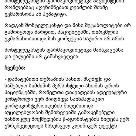
მონტელუკასტის ფარმაკოკინეტიკა პაციენტებში,
რომლებსაც აღენიშნებათ ღვიძლის მძიმე
უკმარისობა ან ჰეპატიტი.
რადგან მონტელუკასტი და მისი მეტაბოლიტები არ
გამოიყოფა შარდით, პაციენტებში, თირკმლის
უკმარისობით დოზის კორექცია საჭირო არ არის.
მონტელუკასტის ფარმაკოკინეტიკა მამაკაცებსა
და ქალებში არ განსხვავდება.
ჩვენება:
- დამატებითი თერაპიის სახით, მსუბუქი და
საშუალო სიმძიმის პერსისტული ასთმის დროს
პაციენტებში, რომელთა დაავადების ადექვატური
კონტროლი ვერ მიიღწევა საინჰალაციო
კორტიკოსტეროიდების მიღებით და
აუცილებლობის შემთხვევაში გამოყენებული
ხანმოკლე მოქმედების β-აგონისტების მიღება ვერ
უზრუნველყოფს სასურველ კლინიკურ ეფექტს.