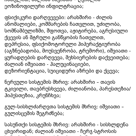
ეოზინოფილური ინფილტრაცია;
ფსიქიკური დარღვევები: არახშირი - ძილის
ანომალიები, კოშმარების ჩათვლით, უძილობა,
სომნამბულიზმი, შფოთვა, აჟიტირება, აგრესიული
ქცევის ან მტრული განწყობის ჩათვლით,
დეპრესია, ფსიქომოტორული ჰიპერაქტიურობა
(აგზნებადობა, მოუსვენრობა, ტრემორი), იშვიათი -
ყურადღების დარღვევა, მეხსიერების დაქვეითება;
ძალიან იშვიათი - ჰალუცინაციები,
დეზორიენტაცია, სუიციდური აზრები და ქცევა;
ნერვული სისტემის მხრივ: არახშირი – თავის
ტკივილი, თავბრუსხვევა, ძილიანობა, პარესთეზია/
ჰიპესთეზია, კრუნჩხვა;
გულ-სისხლძარღვთა სისტემის მხრივ: იშვიათი –
გულისცემის შეგრძნება;
სასუნთქი სისტემის მხრივ: არახშირი - სისხლდენა
ცხვირიდან; ძალიან იშვიათი - ჩერჯ-სტროსის