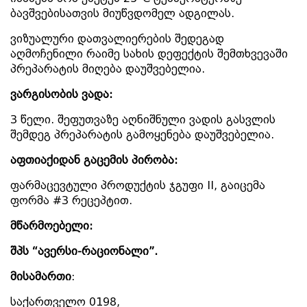
ბავშვებისათვის მიუწვდომელ ადგილას.
ვიზუალური დათვალიერების შედეგად
აღმოჩენილი რაიმე სახის დეფექტის შემთხვევაში
პრეპარატის მიღება დაუშვებელია.
ვარგისობის
ვადა:
3 წელი. შეფუთვაზე აღნიშნული ვადის გასვლის
შემდეგ პრეპარატის გამოყენება დაუშვებელია.
აფთიაქიდან
გაცემის
პირობა:
ფარმაცევტული პროდუქტის ჯგუფი II, გაიცემა
ფორმა #3 რეცეპტით.
მწარმოებელი:
შპს “
ავერსი-
რაციონალი”.
მისამართი
:
საქართველო 0198,