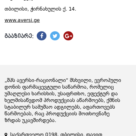
თბილისი, ჭირნახულის ქ. 14.
www.aversi.ge
გააზიარე:
„შპს ავერსი-რაციონალი“ მსხვილი, ევროპული
დონის ფარმაცევტული საწარმოა, რომელიც
უმაღლესი ხარისხის, უსაფრთხო, ეფექტურ და
ხელმისაწვდომ პროდუქციას აწარმოებს, ქმნის
სტაბილურ სამუშაო ადგილებს, აფართოვებს
წარმოებას, რაც პროდუქციის მოთხოვნაზე
ზრდას უკავშირდება.
საქართველო 0198, თბილისი, დავით