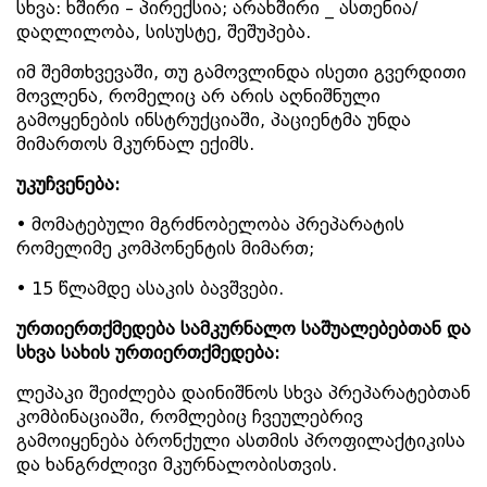
სხვა: ხშირი – პირექსია; არახშირი _ ასთენია/
დაღლილობა, სისუსტე, შეშუპება.
იმ შემთხვევაში, თუ გამოვლინდა ისეთი გვერდითი
მოვლენა, რომელიც არ არის აღნიშნული
გამოყენების ინსტრუქციაში, პაციენტმა უნდა
მიმართოს მკურნალ ექიმს.
უკუჩვენება:
• მომატებული მგრძნობელობა პრეპარატის
რომელიმე კომპონენტის მიმართ;
• 15 წლამდე ასაკის ბავშვები.
ურთიერთქმედება
სამკურნალო
საშუალებებთან
და
სხვა
სახის
ურთიერთქმედება:
ლეპაკი შეიძლება დაინიშნოს სხვა პრეპარატებთან
კომბინაციაში, რომლებიც ჩვეულებრივ
გამოიყენება ბრონქული ასთმის პროფილაქტიკისა
და ხანგრძლივი მკურნალობისთვის.