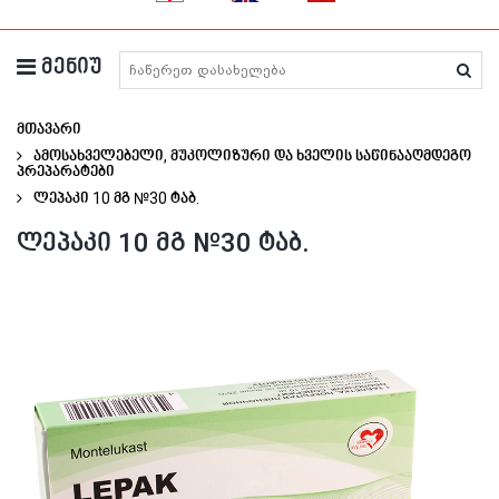
მენიუ
მედიკამენტების ძიება
მთავარი
ამოსახველებელი, მუკოლიზური და ხველის საწინააღმდეგო
პრეპარატები
Ლეპაკი 10 Მგ №30 Ტაბ.
ლეპაკი 10 მგ №30 ტაბ.