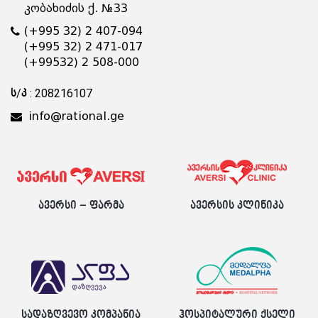
კობახიძის ქ. №33
(+995 32) 2 407-094
(+995 32) 2 471-017
(+99532) 2 508-000
ს/კ : 208216107
info@rational.ge
ავერსი – ფარმა
ავერსის კლინიკა
სადაზღვევო კომპანია
ჰოსპიტალური ქსელი