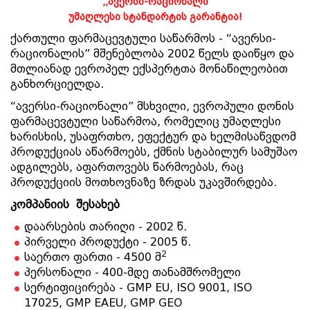
,,
ა
ვერსი
-
რაციონალი
”
უმაღლესი
სტანდარტის
გარანტია
!
ქართული ფარმაცევტული საწარმოს - “ავერსი-
რაციონალის” მშენებლობა 2002 წელს დაიწყო და
მთლიანად ევროპელ ექსპერტთა მონაწილეობით
განხორციელდა.
“ავერსი-რაციონალი” მსხვილი, ევროპული დონის
ფარმაცევტული საწარმოა, რომელიც უმაღლესი
ხარისხის, უსაფრთხო, ეფექტურ და ხელმისაწვდომ
პროდუქციას აწარმოებს, ქმნის სტაბილურ სამუშაო
ადგილებს, აფართოვებს წარმოებას, რაც
პროდუქციის მოთხოვნაზე ზრდას უკავშირდება.
კომპანიის შესახებ
დაარსების თარიღი - 2002 წ.
პირველი პროდუქტი - 2005 წ.
2
საერთო ფართი - 4500 მ
პერსონალი - 400-მდე თანამშრომელი
სერტიფიცირება - GMP EU, ISO 9001, ISO
17025, GMP EAEU, GMP GEO