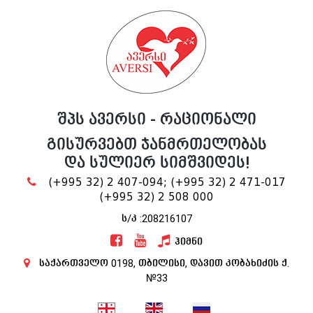
შპს ავერსი - რაციონალი
გისურვებთ ჯანმრთელობას
და სულიერ სიმშვიდეს!
(+995 32) 2 407-094;
(+995 32) 2 471-017
(+995 32) 2 508 000
ს/კ :208216107
ჰიმნი
საქართველო 0198, თბილისი, დავით კობახიძის ქ.
№33