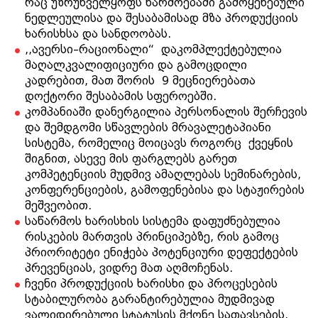
რაც უზრუნველყოფს წარმოებაში გამოყენებული
ნედლეულისა და შესაბამისად მზა პროდუქციის
ხარისხსა და სანდოობას.
,,ავერსი–რაციონალი“ დაკომპლექტებულია
მაღალკვალიფიციური და გამოცდილი
კადრებით, მათ შორის 9 მეცნიერებათა
დოქტორი შესაბამის სფეროებში.
კომპანიაში დანერგილია პერსონალის შერჩევის
და შემდგომი სწავლების მრავალეტაპიანი
სისტემა, რომელიც მოიცავს როგორც ქვეყნის
შიგნით, ასევე მის ფარგლებს გარეთ
კომპეტენციის მუდმივ ამაღლებას სემინარების,
კონფერენციების, გამოფენებისა და სტაჟირების
მეშვეობით.
საწარმოს ხარისხის სისტემა დაფუძნებულია
რისკების მართვის პრინციპებზე, რის გამოც
პრიორიტეტი ენიჭება პოტენციური დეფექტების
პრევენციას, ვიდრე მათ აღმოჩენას.
ჩვენი პროდუქციის ხარისხი და პროცესების
სტაბილურობა გარანტირებულია მუდმივად
ვალიდირებული სტატუსის მქონე სათავსების,