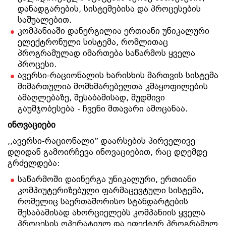
დანადგარების, სისტემებისა და პროცესების
საშუალებით.
კომპანიაში დანერგილია ერთიანი უნიკალური
ელექტრონული სისტემა, რომლითაც
პროგრამულად იმართება საწარმოს ყველა
პროცესი.
ავერსი-რაციონალის ხარისხის მართვის სისტემა
მიმართულია მომხმარებელთა კმაყოფილების
ამაღლებაზე, შესაბამისად, მუდმივი
გაუმჯობესება - ჩვენი მთავარი ამოცანაა.
ი
ნოვაციები
,,ავერსი-რაციონალი” დაარსების პირველივე
დღიდან გამოირჩევა ინოვაციებით, რაც დღემდე
გრძელდება:
საწარმოში დაინერგა უნიკალური, ერთიანი
კომპიუტერიზებული ფარმაცევტული სისტემა,
რომელიც საერთაშორისო სტანდარტების
შესაბამისად ახორციელებს კომპანიის ყველა
პროცესის ოპერატიულ და ეფექტურ პროგრამულ