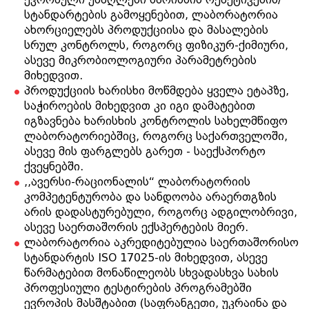
სტანდარტების გამოყენებით, ლაბორატორია
ახორციელებს პროდუქციისა და მასალების
სრულ კონტროლს, როგორც ფიზიკურ-ქიმიური,
ასევე მიკრობიოლოგიური პარამეტრების
მიხედვით.
პროდუქციის ხარისხი მოწმდება ყველა ეტაპზე,
საჭიროების მიხედვით კი იგი დამატებით
იგზავნება ხარისხის კონტროლის სახელმწიფო
ლაბორატორიებშიც, როგორც საქართველოში,
ასევე მის ფარგლებს გარეთ - საექსპორტო
ქვეყნებში.
,,ავერსი-რაციონალის“ ლაბორატორიის
კომპეტენტურობა და სანდოობა არაერთგზის
არის დადასტურებული, როგორც ადგილობრივი,
ასევე საერთაშორის ექსპერტების მიერ.
ლაბორატორია აკრედიტებულია საერთაშორისო
სტანდარტის ISO 17025-ის მიხედვით, ასევე
წარმატებით მონაწილეობს სხვადასხვა სახის
პროფესიული ტესტირების პროგრამებში
ევროპის მასშტაბით (საფრანგეთი, უკრაინა და