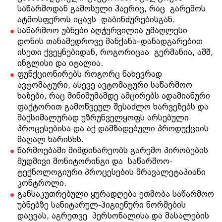
საწარმოდან გამოსული ჰაერიც, რაც გარემოს
ატმოსფეროს იცავს დაბინძურებისგან.
საწარმოო უბნები აღჭურვილია უმაღლესი
დონის თანამედროვე მანქანა–დანადგარებით
ისეთი ქვეყნებიდან, როგორიცაა გერმანია, აშშ,
ინგლისი და იტალია.
ფუნქციონირებს როგორც ნახევრად
ავტომატური, ასევე ავტომატური საწარმოო
ხაზები, რაც მინიმუმამდე ამცირებს ადამიანური
ფაქტორით გამოწვეულ შესაძლო ხარვეზებს და
მაქსიმალურად უზრუნველყოფს არსებული
პროცესებისა და აქ დამზადებული პროდუქციის
მაღალ ხარისხს.
წარმოებაში მიმდინარეობს გარემო პირობების
მუდმივი მონიტორინგი და საწარმოო-
ტექნოლოგიური პროცესების მრავალეტაპიანი
კონტროლი.
განსაკუთრებული ყურადღება ეთმობა საწარმოო
უბნებზე სანიტარულ-ჰიგიენური ნორმების
დაცვას, აგრეთვე პერსონალისა და მასალების