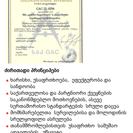
ძირითადი პრინციპები
ხარისხი, უსაფრთხოება, ეფექტურობა და
სანდოობა
საქართველოსა და პარტნიორი ქვეყნების
საკანონმდებლო მოთხოვნების, ასევე
სერთაშორისო სტანდარტების სრული დაცვა
მომხმარებელთა სურვილებისა და მოლოდინის
სრულყოფილი ასრულება
თანამშრომლებისთვის უსაფრთხო სამუშაო
ადგილების, უწყვეტი