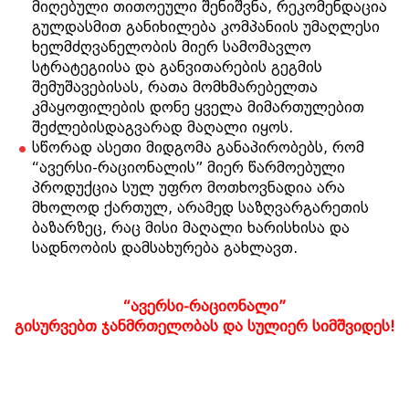
მიღებული თითოეული შენიშვნა, რეკომენდაცია
გულდასმით განიხილება კომპანიის უმაღლესი
ხელმძღვანელობის მიერ სამომავლო
სტრატეგიისა და განვითარების გეგმის
შემუშავებისას, რათა მომხმარებელთა
კმაყოფილების დონე ყველა მიმართულებით
შეძლებისდაგვარად მაღალი იყოს.
სწორად ასეთი მიდგომა განაპირობებს, რომ
“ავერსი-რაციონალის” მიერ წარმოებული
პროდუქცია სულ უფრო მოთხოვნადია არა
მხოლოდ ქართულ, არამედ საზღვარგარეთის
ბაზარზეც, რაც მისი მაღალი ხარისხისა და
სადნოობის დამსახურება გახლავთ.
“
ავერსი
-
რაციონალი
”
გისურვებთ
ჯანმრთელობას
და
სულიერ
სიმშვიდეს
!