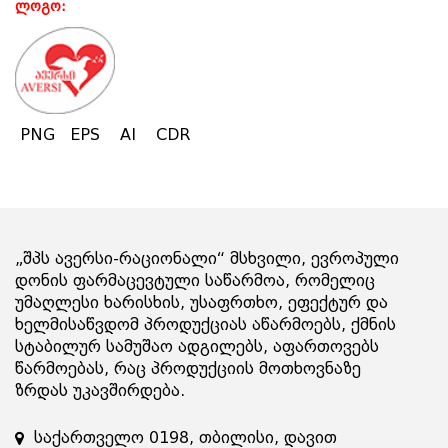
ლოგო:
PNG
EPS
AI
CDR
„შპს ავერსი-რაციონალი“ მსხვილი, ევროპული
დონის ფარმაცევტული საწარმოა, რომელიც
უმაღლესი ხარისხის, უსაფრთხო, ეფექტურ და
ხელმისაწვდომ პროდუქციას აწარმოებს, ქმნის
სტაბილურ სამუშაო ადგილებს, აფართოვებს
წარმოებას, რაც პროდუქციის მოთხოვნაზე
ზრდას უკავშირდება.
საქართველო 0198, თბილისი, დავით