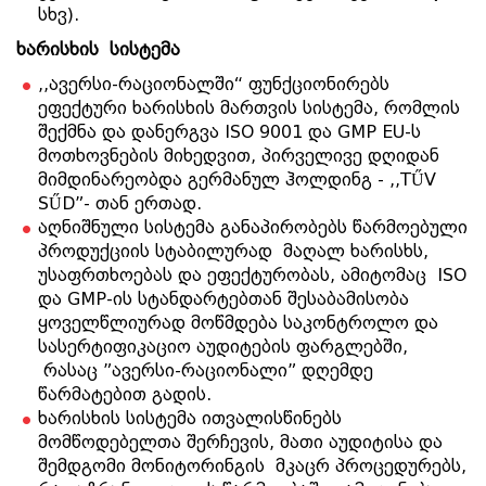
სხვ).
ხარისხის სისტემა
,,ავერსი-რაციონალში“ ფუნქციონირებს
ეფექტური ხარისხის მართვის სისტემა, რომლის
შექმნა და დანერგვა ISO 9001 და GMP EU-ს
მოთხოვნების მიხედვით, პირველივე დღიდან
მიმდინარეობდა გერმანულ ჰოლდინგ - ,,TŰV
SŰD”- თან ერთად.
აღნიშნული სისტემა განაპირობებს წარმოებული
პროდუქციის სტაბილურად მაღალ ხარისხს,
უსაფრთხოებას და ეფექტურობას, ამიტომაც ISO
და GMP-ის სტანდარტებთან შესაბამისობა
ყოველწლიურად მოწმდება საკონტროლო და
სასერტიფიკაციო აუდიტების ფარგლებში,
რასაც ”ავერსი-რაციონალი” დღემდე
წარმატებით გადის.
ხარისხის სისტემა ითვალისწინებს
მომწოდებელთა შერჩევის, მათი აუდიტისა და
შემდგომი მონიტორინგის მკაცრ პროცედურებს,