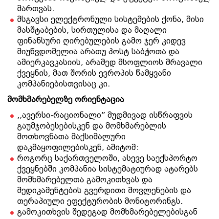
მართვას.
მსგავსი ელექტრონული სისტემების ქონა, მისი
მასშტაბების, სირთულისა და მაღალი
ფინანსური ღირებულების გამო ჯერ კიდევ
მიუწვდომელია არათუ პოსტ საბჭოთა და
ამიერკავკასიის, არამედ მსოფლიოს მრავალი
ქვეყნის, მათ შორის ევროპის წამყვანი
კომპანიებისთვისაც კი.
მომხმარებელზე ორიენტაცია
,,ავერსი-რაციონალი” მუდმივად ისწრაფვის
გაუმჯობესებისკენ და მომხმარებლის
მოთხოვნათა მაქსიმალური
დაკმაყოფილებისკენ, ამიტომ:
როგორც საქართველოში, ასევე საექსპორტო
ქვეყნებში კომპანია სისტემატიურად ატარებს
მომხმარებელთა გამოკითხვას და
მედიკამენტების გვერდითი მოვლენების და
თერაპიული ეფექტურობის მონიტორინგს.
გამოკითხვის შედეგად მომხმარებელებისგან