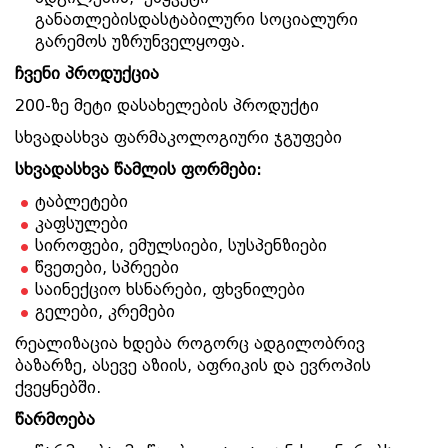
განათლებისდასტაბილური სოციალური
გარემოს უზრუნველყოფა.
ჩვენი პროდუქცია
200-ზე მეტი დასახელების პროდუქტი
სხვადასხვა ფარმაკოლოგიური ჯგუფები
სხვადასხვა წამლის ფორმები:
ტაბლეტები
კაფსულები
სიროფები, ემულსიები, სუსპენზიები
წვეთები, სპრეები
საინექციო ხსნარები, ფხვნილები
გელები, კრემები
რეალიზაცია ხდება როგორც ადგილობრივ
ბაზარზე, ასევე აზიის, აფრიკის და ევროპის
ქვეყნებში.
წარმოება