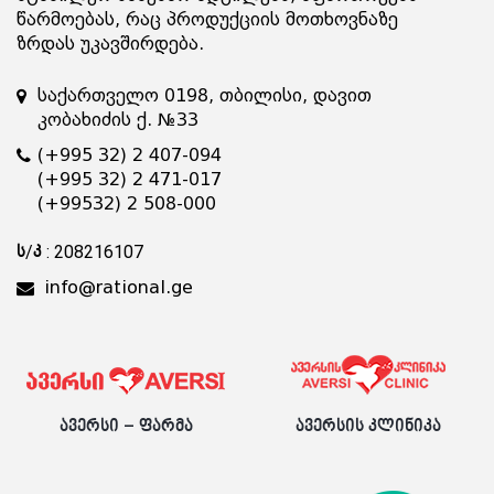
წარმოებას, რაც პროდუქციის მოთხოვნაზე
ზრდას უკავშირდება.
საქართველო 0198, თბილისი, დავით
კობახიძის ქ. №33
(+995 32) 2 407-094
(+995 32) 2 471-017
(+99532) 2 508-000
ს/კ : 208216107
info@rational.ge
ავერსი – ფარმა
ავერსის კლინიკა