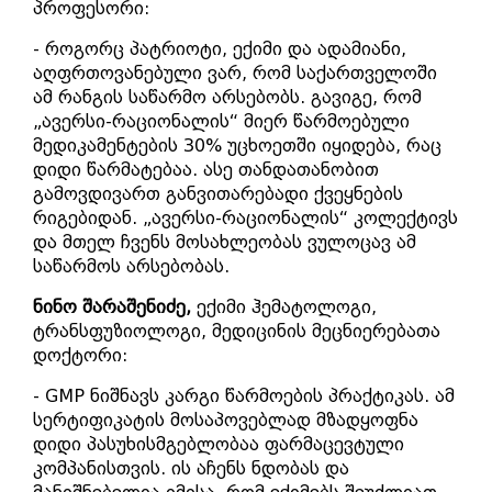
პროფესორი:
- როგორც პატრიოტი, ექიმი და ადამიანი,
აღფრთოვანებული ვარ, რომ საქართველოში
ამ რანგის საწარმო არსებობს. გავიგე, რომ
„ავერსი-რაციონალის“ მიერ წარმოებული
მედიკამენტების 30% უცხოეთში იყიდება, რაც
დიდი წარმატებაა. ასე თანდათანობით
გამოვდივართ განვითარებადი ქვეყნების
რიგებიდან. „ავერსი-რაციონალის“ კოლექტივს
და მთელ ჩვენს მოსახლეობას ვულოცავ ამ
საწარმოს არსებობას.
ნინო შარაშენიძე,
ექიმი ჰემატოლოგი,
ტრანსფუზიოლოგი, მედიცინის მეცნიერებათა
დოქტორი:
- GMP ნიშნავს კარგი წარმოების პრაქტიკას. ამ
სერტიფიკატის მოსაპოვებლად მზადყოფნა
დიდი პასუხისმგებლობაა ფარმაცევტული
კომპანისთვის. ის აჩენს ნდობას და