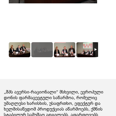
„შპს ავერსი-რაციონალი“ მსხვილი, ევროპული
დონის ფარმაცევტული საწარმოა, რომელიც
უმაღლესი ხარისხის, უსაფრთხო, ეფექტურ და
ხელმისაწვდომ პროდუქციას აწარმოებს, ქმნის
სტაბილურ სამუშაო ადგილებს, აფართოვებს