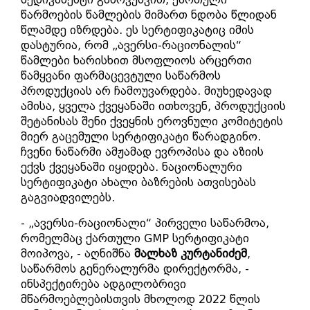
წარმოების წამლების მიმართ ნდობა წლიდან
წლამდე იზრდება. ეს სერტიფიკატიც იმის
დასტურია, რომ „ავერსი-რაციონალის“
წამლები ხარისხით მსოფლიოს არცერთი
წამყვანი ფარმაცევტული საწარმოს
პროდუქციას არ ჩამოუვარდება. მიუხედავად
ამისა, ყველა ქვეყანაში ითხოვენ, პროდუქციის
შეტანისას შენი ქვეყნის ეროვნული კომიტეტის
მიერ გაცემული სერტიფიკატი წარადგინო.
ჩვენი ნაწარმი ამჟამად ევროპისა და აზიის
ექვს ქვეყანაში იყიდება. ნაციონალური
სერტიფიკატი ახალი ბაზრების ათვისებას
გაგვიადვილებს.
- „ავერსი-რაციონალი“ პირველი საწარმოა,
რომელმაც ქართული GMP სერტიფიკატი
მოიპოვა, - აღნიშნა
მალხაზ კურტანიძემ
,
საწარმოს გენერალურმა დირექტორმა, -
ინსპექტირება ადგილობრივი
მწარმოებლებისთვის მხოლოდ 2022 წლის