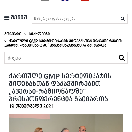
მენიუ
მედიკამენტების ძიება
მთავარი
Სიახლეები
Ქართული GMP Სერტიფიკატის Მიღებასთან Დაკავშირებით
„ავერსი-Რაციონალში“ Პრესკონფერენცია Გაიმართა
ქართული GMP სერტიფიკატის
მიღებასთან დაკავშირებით
„ავერსი-რაციონალში“
პრესკონფერენცია გაიმართა
19 თებერვალი 2021