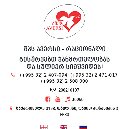
შპს ავერსი - რაციონალი
გისურვებთ ჯანმრთელობას
და სულიერ სიმშვიდეს!
(+995 32) 2 407-094;
(+995 32) 2 471-017
(+995 32) 2 508 000
ს/კ :208216107
ჰიმნი
საქართველო 0198, თბილისი, დავით კობახიძის ქ.
№33