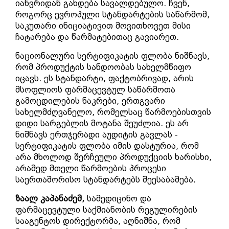
იანვრიდან გახდება სავალდებულო. ჩვენ,
როგორც ევროპული სტანდარტების საწარმომ,
საკუთარი ინიციატივით მოვითხოვეთ მისი
ჩატარება და წარმატებითაც გავიარეთ.
ნაციონალური სერტიფიკატის ფლობა ნიშნავს,
რომ პროდუქტის სანდოობას სახელმწიფო
იცავს. ეს სტანდარტი, ფაქტობრივად, არის
მსოფლიოს ფარმაცევტულ საწარმოთა
გამოცდილების ნაკრები, ერთგვარი
სახელმძღვანელო, რომელსაც წარმოებისთვის
დიდი სარგებლის მოტანა შეუძლია. ეს არ
ნიშნავს ერთჯერადი აუდიტის გავლას -
სერტიფიკატის ფლობა იმის დასტურია, რომ
არა მხოლოდ შერჩეული პროდუქციის ხარისხი,
არამედ მთელი წარმოების პროცესი
საერთაშორისო სტანდარტებს შეესაბამება.
ზაალ კაპანაძემ,
სამედიცინო და
ფარმაცევტული საქმიანობის რეგულირების
სააგენტოს დირექტორმა, აღნიშნა, რომ