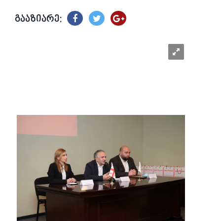
გააზიარე: