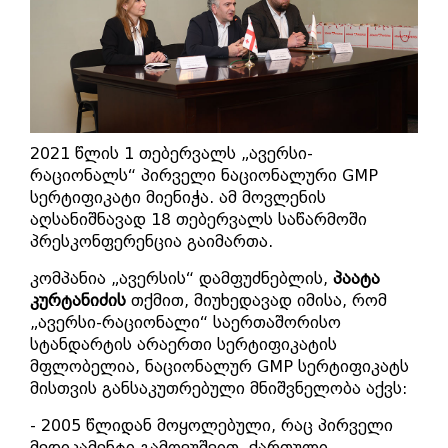
2021 წლის 1 თებერვალს „ავერსი-
რაციონალს“ პირველი ნაციონალური GMP
სერტიფიკატი მიენიჭა. ამ მოვლენის
აღსანიშნავად 18 თებერვალს საწარმოში
პრესკონფერენცია გაიმართა.
კომპანია „ავერსის“ დამფუძნებლის,
პაატა
კურტანიძის
თქმით, მიუხედავად იმისა, რომ
„ავერსი-რაციონალი“ საერთაშორისო
სტანდარტის არაერთი სერტიფიკატის
მფლობელია, ნაციონალურ GMP სერტიფიკატს
მისთვის განსაკუთრებული მნიშვნელობა აქვს:
- 2005 წლიდან მოყოლებული, რაც პირველი
მედიკამენტი გამოვუშვით, ქართული