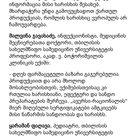
ინფორმაცია მისი ხარისხის შესახებ.
მხარდაჭერა უნდა გამოვუცხადოთ ქართულ
პროდუქციას, რომლის ხარისხიც ევროპულს არ
ჩამოუვარდება.
მალვინა ჯავახაძე,
ინფექციონისტი, მედიცინის
მეცნიერებათა დოქტორი, თბილისის
სახელმწიფო სამედიცინო უნივერსიტეტის
პროფესორი, აკად. ვ. ბოჭორიშვილის
კლინიკის ექიმი:
- დღეს ფარმაცვტული ბაზარი გაჯერებულია
პროდუქციით და არა მხოლოდ
მოსახლეობისთვის, ექიმებისთვისაც კი
რთულია ხარისხიანი, ეფექტური და სანდო
პრეპარატების შერჩევა. „ავერსი-რაციონალის“
მიერ მიღებული სერტიფიკატები ამტკიცებს
მისი ნაწარმის სანდოობას და ხარისხს.
ყარამან ფაღავა
, პედიატრი, თბილისის
სახელმწიფო სამედიცინო უნივერსიტეტის