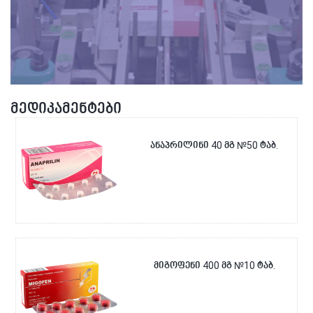
მედიკამენტები
ანაპრილინი 40 მგ №50 ტაბ.
მიგოფენი 400 მგ №10 ტაბ.