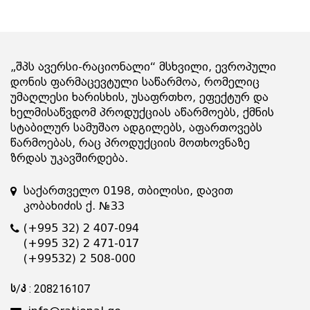
„შპს ავერსი-რაციონალი“ მსხვილი, ევროპული
დონის ფარმაცევტული საწარმოა, რომელიც
უმაღლესი ხარისხის, უსაფრთხო, ეფექტურ და
ხელმისაწვდომ პროდუქციას აწარმოებს, ქმნის
სტაბილურ სამუშაო ადგილებს, აფართოვებს
წარმოებას, რაც პროდუქციის მოთხოვნაზე
ზრდას უკავშირდება.
საქართველო 0198, თბილისი, დავით
კობახიძის ქ. №33
(+995 32) 2 407-094
(+995 32) 2 471-017
(+99532) 2 508-000
ს/კ : 208216107