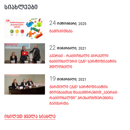
სიახლეები
24
ოქტომბერი,
2025
გამოკითხვა
22
თებერვალი,
2021
ავერსი - რაციონალი პირველი
ნაციონალური GMP სერტიფიკატის
მფლობელი
19
თებერვალი,
2021
ქართული GMP სერტიფიკატის
მიღებასთან დაკავშირებით „ავერსი-
რაციონალში“ პრესკონფერენცია
გაიმართა
იხილეთ ყველა სიახლე