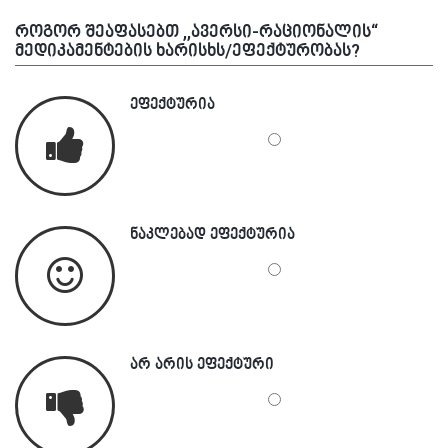
როგორ შეაფასებთ ,,ავერსი-რაციონალის“
მედიკამენტების ხარისხს/ეფექტურობას?
ეფექტურია
ნაკლებად ეფექტურია
არ არის ეფექტური