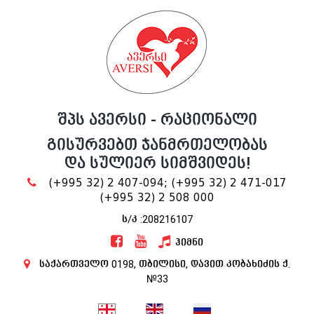
შპს ავერსი - რაციონალი
გისურვებთ ჯანმრთელობას
და სულიერ სიმშვიდეს!
(+995 32) 2 407-094;
(+995 32) 2 471-017
(+995 32) 2 508 000
ს/კ :208216107
ჰიმნი
საქართველო 0198, თბილისი, დავით კობახიძის ქ.
№33