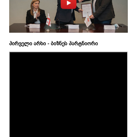
პირველი არხი - ბიზნეს პარტნიორი