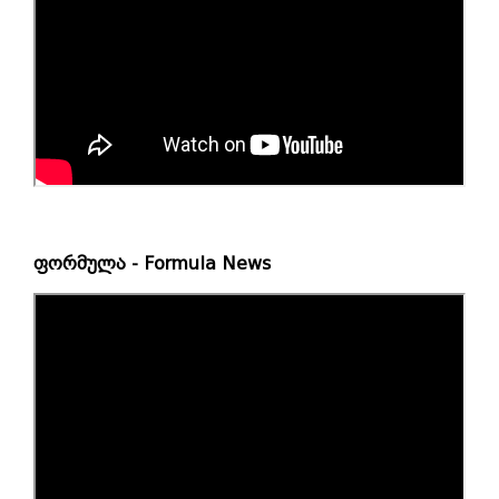
ფორმულა - Formula News