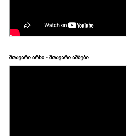
მთავარი არხი - მთავარი ამბები