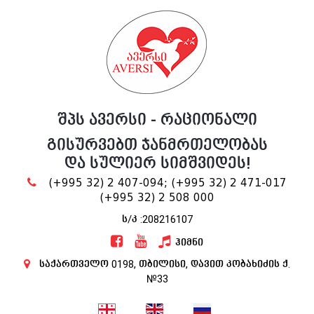
შპს ავერსი - რაციონალი
გისურვებთ ჯანმრთელობას
და სულიერ სიმშვიდეს!
(+995 32) 2 407-094;
(+995 32) 2 471-017
(+995 32) 2 508 000
ს/კ :208216107
ჰიმნი
საქართველო 0198, თბილისი, დავით კობახიძის ქ.
№33