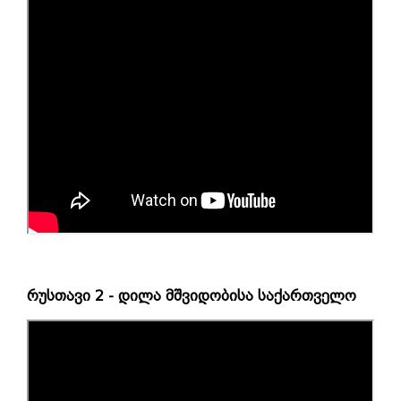
რუსთავი 2 - დილა მშვიდობისა საქართველო