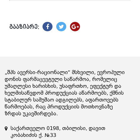
გააზიარე:
„შპს ავერსი-რაციონალი“ მსხვილი, ევროპული
დონის ფარმაცევტული საწარმოა, რომელიც
უმაღლესი ხარისხის, უსაფრთხო, ეფექტურ და
ხელმისაწვდომ პროდუქციას აწარმოებს, ქმნის
სტაბილურ სამუშაო ადგილებს, აფართოვებს
წარმოებას, რაც პროდუქციის მოთხოვნაზე
ზრდას უკავშირდება.
საქართველო 0198, თბილისი, დავით
კობახიძის ქ. №33