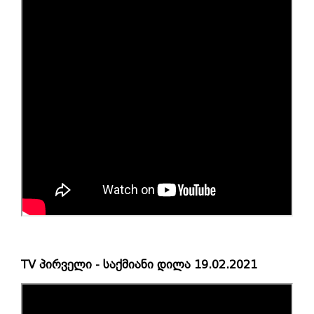
TV პირველი - საქმიანი დილა 19.02.2021