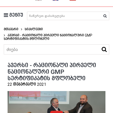
მენიუ
მედიკამენტების ძიება
მთავარი
Სიახლეები
Ავერსი - Რაციონალი Პირველი Ნაციონალური GMP
Სერტიფიკატის Მფლობელი
ავერსი - რაციონალი პირველი
ნაციონალური GMP
სერტიფიკატის მფლობელი
22 თებერვალი 2021