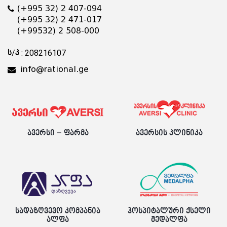
(+995 32) 2 407-094
(+995 32) 2 471-017
(+99532) 2 508-000
ს/კ : 208216107
info@rational.ge
ავერსი – ფარმა
ავერსის კლინიკა
სადაზღვევო კომპანია
ჰოსპიტალური ქსელი
ალფა
მედალფა