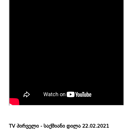
TV პირველი - საქმიანი დილა 22.02.2021