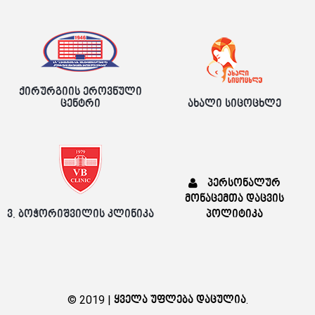
ქირურგიის ეროვნული
ცენტრი
ახალი სიცოცხლე
პერსონალურ
მონაცემთა დაცვის
ვ. ბოჭორიშვილის კლინიკა
პოლიტიკა
© 2019 | ყველა უფლება დაცულია.