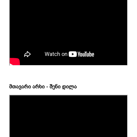
მთავარი არხი - შენი დილა