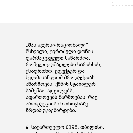
„შპს ავერსი-რაციონალი“
მსხვილი, ევროპული დონის
ფარმაცევტული საწარმოა,
რომელიც უმაღლესი ხარისხის,
უსაფრთხო, ეფექტურ და
ხელმისაწვდომ პროდუქციას
აწარმოებს, ქმნის სტაბილურ
სამუშაო ადგილებს,
აფართოვებს წარმოებას, რაც
პროდუქციის მოთხოვნაზე
ზრდას უკავშირდება.
საქართველო 0198, თბილისი,