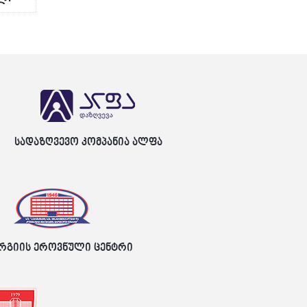
სადაზღვევო კომპანია ალფა
რგიის ეროვნული ცენტრი