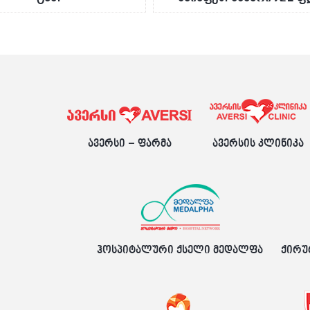
ავერსი – ფარმა
ავერსის კლინიკა
ჰოსპიტალური ქსელი მედალფა
ქირუ