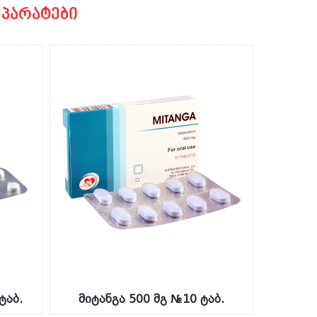
პარატები
ტაბ.
მიტანგა 500 მგ №10 ტაბ.