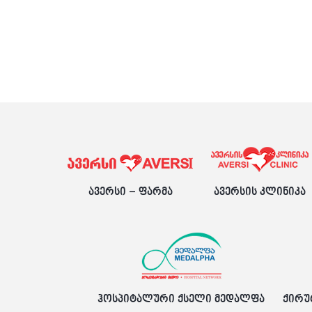
ავერსი – ფარმა
ავერსის კლინიკა
ჰოსპიტალური ქსელი მედალფა
ქირუ