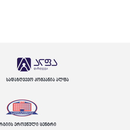
სადაზღვევო კომპანია ალფა
რგიის ეროვნული ცენტრი