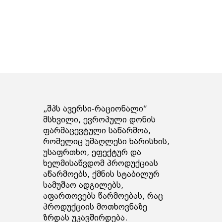
„შპს ავერსი-რაციონალი“
მსხვილი, ევროპული დონის
ფარმაცევტული საწარმოა,
რომელიც უმაღლესი ხარისხის,
უსაფრთხო, ეფექტურ და
ხელმისაწვდომ პროდუქციას
აწარმოებს, ქმნის სტაბილურ
სამუშაო ადგილებს,
აფართოვებს წარმოებას, რაც
პროდუქციის მოთხოვნაზე
ზრდას უკავშირდება.