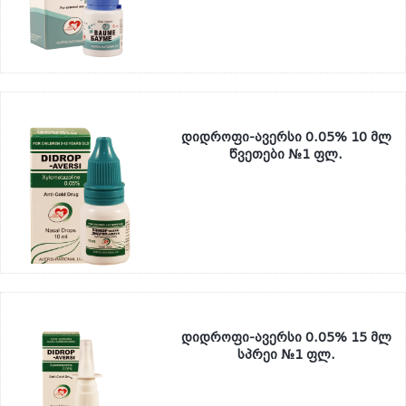
დიდროფი-ავერსი 0.05% 10 მლ
წვეთები №1 ფლ.
დიდროფი-ავერსი 0.05% 15 მლ
სპრეი №1 ფლ.