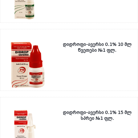
დიდროფი-ავერსი 0.1% 10 მლ
წვეთები №1 ფლ.
დიდროფი-ავერსი 0.1% 15 მლ
სპრეი №1 ფლ.