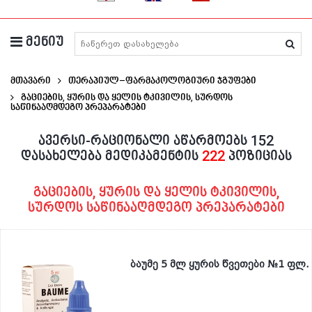
მენიუ
მედიკამენტების ძიება
მთავარი
თერაპიულ–ფარმაკოლოგიური ჯგუფები
Გაციების, Ყურის Და Ყელის Ტკივილის, Სურდოს
Საწინააღმდეგო Პრეპარატები
ავერსი-რაციონალი აწარმოებს 152
დასახელება მედიკამენტის
222
პოზიციას
გაციების, ყურის და ყელის ტკივილის,
სურდოს საწინააღმდეგო პრეპარატები
ბაუმე 5 მლ ყურის წვეთები №1 ფლ.