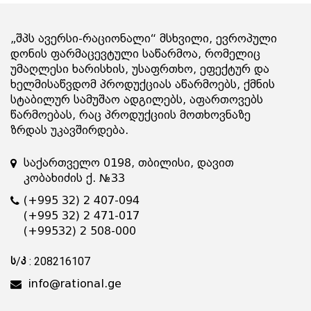
„შპს ავერსი-რაციონალი“ მსხვილი, ევროპული
დონის ფარმაცევტული საწარმოა, რომელიც
უმაღლესი ხარისხის, უსაფრთხო, ეფექტურ და
ხელმისაწვდომ პროდუქციას აწარმოებს, ქმნის
სტაბილურ სამუშაო ადგილებს, აფართოვებს
წარმოებას, რაც პროდუქციის მოთხოვნაზე
ზრდას უკავშირდება.
საქართველო 0198, თბილისი, დავით
კობახიძის ქ. №33
(+995 32) 2 407-094
(+995 32) 2 471-017
(+99532) 2 508-000
ს/კ : 208216107
info@rational.ge