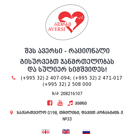
შპს ავერსი - რაციონალი
გისურვებთ ჯანმრთელობას
და სულიერ სიმშვიდეს!
(+995 32) 2 407-094;
(+995 32) 2 471-017
(+995 32) 2 508 000
ს/კ :208216107
ჰიმნი
საქართველო 0198, თბილისი, დავით კობახიძის ქ.
№33