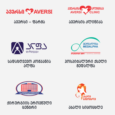
ავერსი – ფარმა
ავერსის კლინიკა
სადაზღვევო კომპანია
ჰოსპიტალური ქსელი
ალფა
მედალფა
ქირურგიის ეროვნული
ცენტრი
ახალი სიცოცხლე