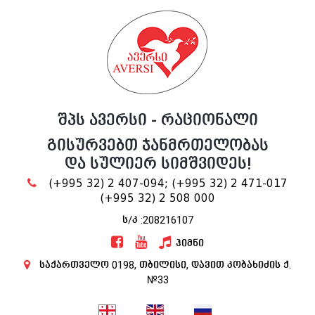
შპს ავერსი - რაციონალი
გისურვებთ ჯანმრთელობას
და სულიერ სიმშვიდეს!
(+995 32) 2 407-094;
(+995 32) 2 471-017
(+995 32) 2 508 000
ს/კ :208216107
ჰიმნი
საქართველო 0198, თბილისი, დავით კობახიძის ქ.
№33