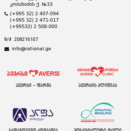
კობახიძის ქ. №33
(+995 32) 2 407-094
(+995 32) 2 471-017
(+99532) 2 508-000
ს/კ : 208216107
info@rational.ge
ავერსი – ფარმა
ავერსის კლინიკა
სადაზღვევო კომპანია
ჰოსპიტალური ქსელი