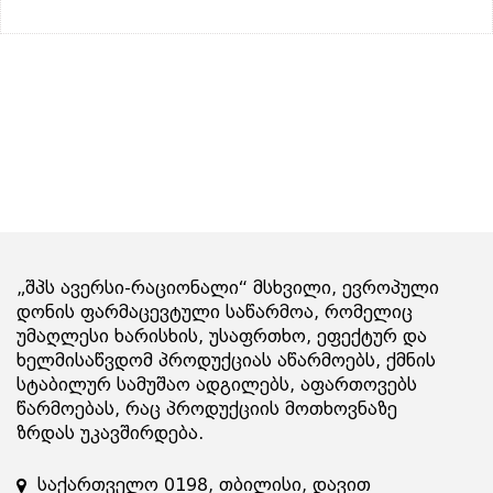
„შპს ავერსი-რაციონალი“ მსხვილი, ევროპული
დონის ფარმაცევტული საწარმოა, რომელიც
უმაღლესი ხარისხის, უსაფრთხო, ეფექტურ და
ხელმისაწვდომ პროდუქციას აწარმოებს, ქმნის
სტაბილურ სამუშაო ადგილებს, აფართოვებს
წარმოებას, რაც პროდუქციის მოთხოვნაზე
ზრდას უკავშირდება.
საქართველო 0198, თბილისი, დავით