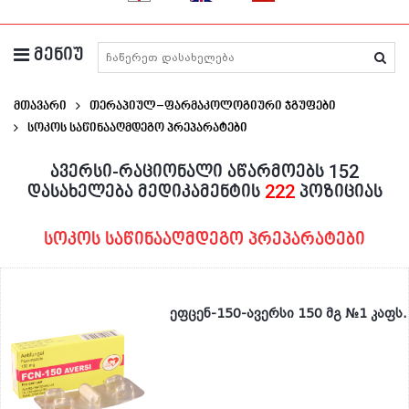
მენიუ
მედიკამენტების ძიება
მთავარი
თერაპიულ–ფარმაკოლოგიური ჯგუფები
Სოკოს Საწინააღმდეგო Პრეპარატები
ავერსი-რაციონალი აწარმოებს 152
დასახელება მედიკამენტის
222
პოზიციას
სოკოს საწინააღმდეგო პრეპარატები
ეფცენ-150-ავერსი 150 მგ №1 კაფს.