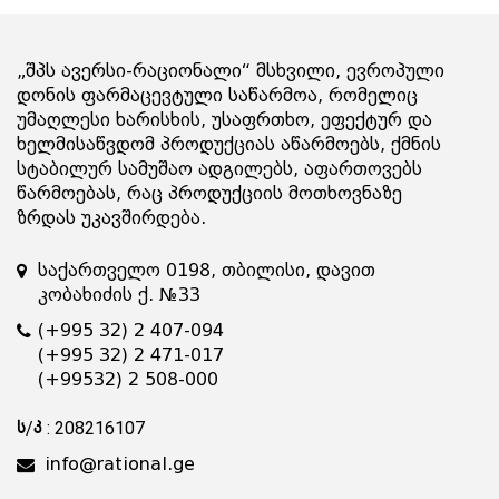
„შპს ავერსი-რაციონალი“ მსხვილი, ევროპული
დონის ფარმაცევტული საწარმოა, რომელიც
უმაღლესი ხარისხის, უსაფრთხო, ეფექტურ და
ხელმისაწვდომ პროდუქციას აწარმოებს, ქმნის
სტაბილურ სამუშაო ადგილებს, აფართოვებს
წარმოებას, რაც პროდუქციის მოთხოვნაზე
ზრდას უკავშირდება.
საქართველო 0198, თბილისი, დავით
კობახიძის ქ. №33
(+995 32) 2 407-094
(+995 32) 2 471-017
(+99532) 2 508-000
ს/კ : 208216107
info@rational.ge