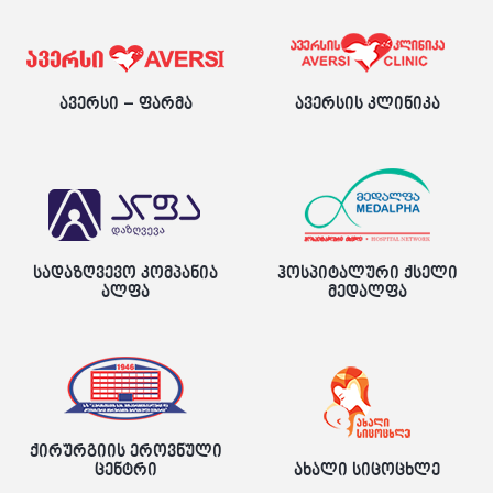
ავერსი – ფარმა
ავერსის კლინიკა
სადაზღვევო კომპანია
ჰოსპიტალური ქსელი
ალფა
მედალფა
ქირურგიის ეროვნული
ცენტრი
ახალი სიცოცხლე