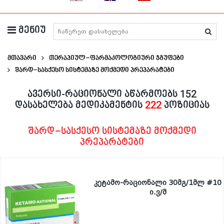
მენიუ
მედიკამენტების ძიება
მთავარი
თერაპიულ–ფარმაკოლოგიური ჯგუფები
Შარდ–Სასქესო Სისტემაზე Მოქმედი Პრეპარატები
ავერსი-რაციონალი აწარმოებს 152
დასახელება მედიკამენტის
222
პოზიციას
შარდ–სასქესო სისტემაზე მოქმედი
პრეპარატები
კეტამო-რაციონალი 30მგ/1მლ #10
ი.ვ/მ