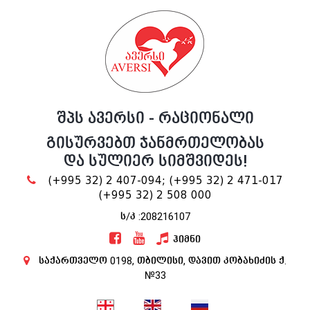
შპს ავერსი - რაციონალი
გისურვებთ ჯანმრთელობას
და სულიერ სიმშვიდეს!
(+995 32) 2 407-094;
(+995 32) 2 471-017
(+995 32) 2 508 000
ს/კ :208216107
ჰიმნი
საქართველო 0198, თბილისი, დავით კობახიძის ქ.
№33