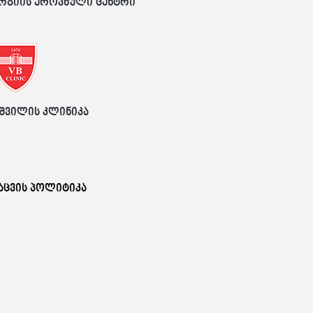
რგიის ეროვნული ცენტრი
შვილის კლინიკა
აცვის პოლიტიკა