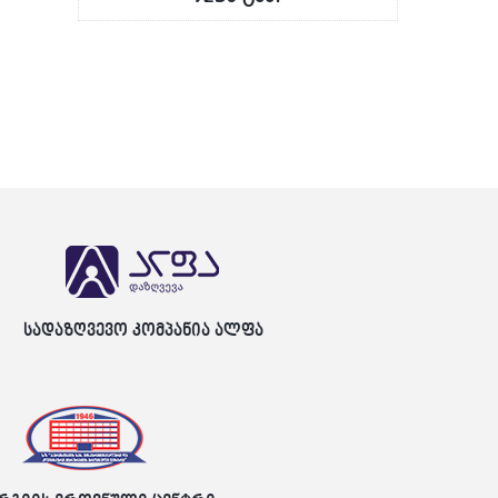
სადაზღვევო კომპანია ალფა