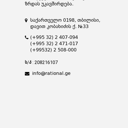
ზრდას უკავშირდება.
საქართველო 0198, თბილისი,
დავით კობახიძის ქ. №33
(+995 32) 2 407-094
(+995 32) 2 471-017
(+99532) 2 508-000
ს/კ : 208216107
info@rational.ge