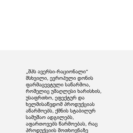
„შპს ავერსი-რაციონალი“
მსხვილი, ევროპული დონის
ფარმაცევტული საწარმოა,
რომელიც უმაღლესი ხარისხის,
უსაფრთხო, ეფექტურ და
ხელმისაწვდომ პროდუქციას
აწარმოებს, ქმნის სტაბილურ
სამუშაო ადგილებს,
აფართოვებს წარმოებას, რაც
პროდუქციის მოთხოვნაზე