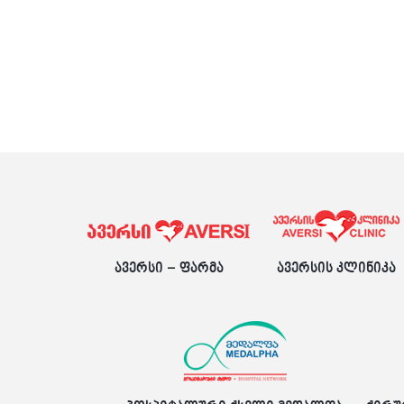
ავერსი – ფარმა
ავერსის კლინიკა