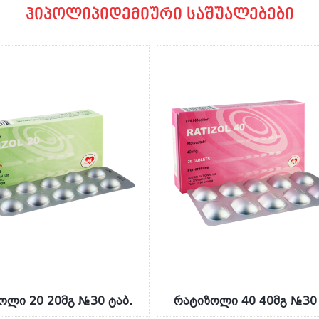
ჰიპოლიპიდემიური საშუალებები
ოლი 20 20მგ №30 ტაბ.
რატიზოლი 40 40მგ №30 