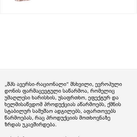
„შპს ავერსი-რაციონალი“ მსხვილი, ევროპული
დონის ფარმაცევტული საწარმოა, რომელიც
უმაღლესი ხარისხის, უსაფრთხო, ეფექტურ და
ხელმისაწვდომ პროდუქციას აწარმოებს, ქმნის
სტაბილურ სამუშაო ადგილებს, აფართოვებს
წარმოებას, რაც პროდუქციის მოთხოვნაზე
ზრდას უკავშირდება.