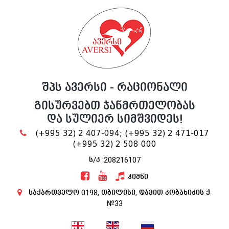
შპს ავერსი - რაციონალი
გისურვებთ ჯანმრთელობას
და სულიერ სიმშვიდეს!
(+995 32) 2 407-094;
(+995 32) 2 471-017
(+995 32) 2 508 000
ს/კ :208216107
ჰიმნი
საქართველო 0198, თბილისი, დავით კობახიძის ქ.
№33