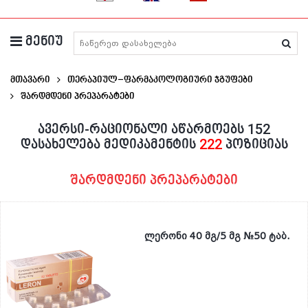
მენიუ
მედიკამენტების ძიება
მთავარი
თერაპიულ–ფარმაკოლოგიური ჯგუფები
Შარდმდენი Პრეპარატები
ავერსი-რაციონალი აწარმოებს 152
დასახელება მედიკამენტის
222
პოზიციას
შარდმდენი პრეპარატები
ლერონი 40 მგ/5 მგ №50 ტაბ.