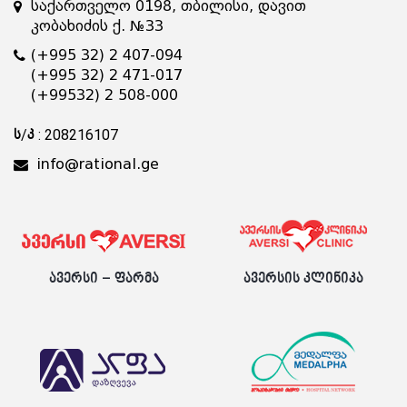
საქართველო 0198, თბილისი, დავით
კობახიძის ქ. №33
(+995 32) 2 407-094
(+995 32) 2 471-017
(+99532) 2 508-000
ს/კ : 208216107
info@rational.ge
ავერსი – ფარმა
ავერსის კლინიკა