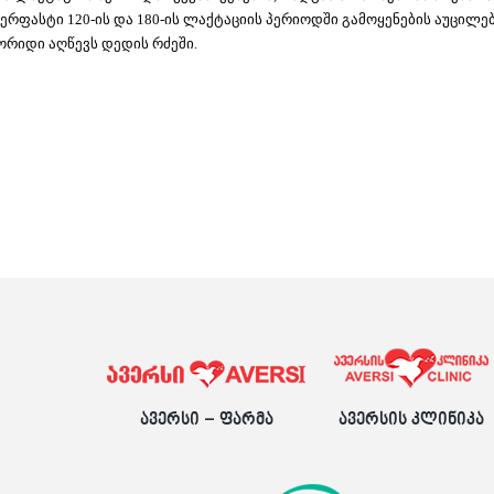
ფასტი 120-ის და 180-ის ლაქტაციის პერიოდში გამოყენების აუცილებლ
რიდი აღწევს დედის რძეში.
ავერსი – ფარმა
ავერსის კლინიკა