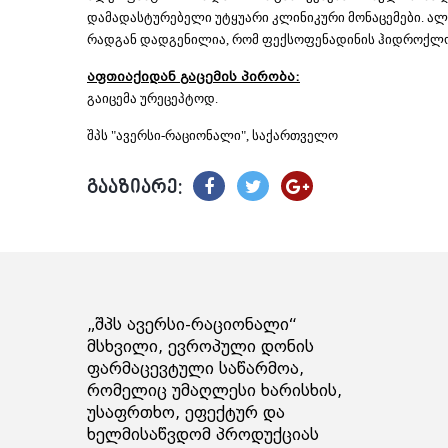
დამადასტურებელი უტყუარი კლინიკური მონაცემები. ალერ
რადგან დადგენილია, რომ ფექსოფენადინის ჰიდროქლო
აფთიაქიდან გაცემის პირობა:
გაიცემა ურეცეპტოდ.
შპს "ავერსი-რაციონალი", საქართველო
გააზიარე:
„შპს ავერსი-რაციონალი“
მსხვილი, ევროპული დონის
ფარმაცევტული საწარმოა,
რომელიც უმაღლესი ხარისხის,
უსაფრთხო, ეფექტურ და
ხელმისაწვდომ პროდუქციას