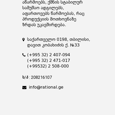
აწარმოებს, ქმნის სტაბილურ
სამუშაო ადგილებს,
აფართოვებს წარმოებას, რაც
პროდუქციის მოთხოვნაზე
ზრდას უკავშირდება.
საქართველო 0198, თბილისი,
დავით კობახიძის ქ. №33
(+995 32) 2 407-094
(+995 32) 2 471-017
(+99532) 2 508-000
ს/კ : 208216107
info@rational.ge