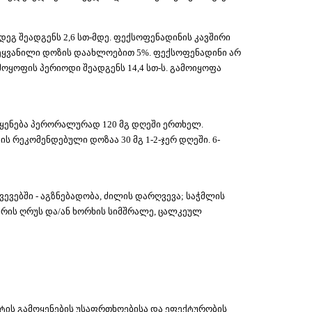
ეგ შეადგენს 2,6 სთ-მდე. ფექსოფენადინის კავშირი
შეყვანილი დოზის დაახლოებით 5%. ფექსოფენადინი არ
ოყოფის პერიოდი შეადგენს 14,4 სთ-ს. გამოიყოფა
ოყენება პერორალურად 120 მგ დღეში ერთხელ.
ს რეკომენდებული დოზაა 30 მგ 1-2-ჯერ დღეში. 6-
ევებში - აგზნებადობა, ძილის დარღვევა; საჭმლის
ვირის ღრუს და/ან ხორხის სიმშრალე, ცალკეულ
ატის გამოყენების უსაფრთხოებისა და ეფექტურობის