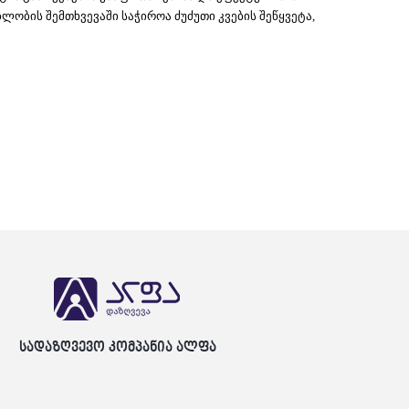
ობის შემთხვევაში საჭიროა ძუძუთი კვების შეწყვეტა,
სადაზღვევო კომპანია ალფა