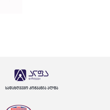
სადაზღვევო კომპანია ალფა