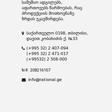
სამუშაო ადგილებს,
აფართოვებს წარმოებას, რაც
პროდუქციის მოთხოვნაზე
ზრდას უკავშირდება.
საქართველო 0198, თბილისი,
დავით კობახიძის ქ. №33
(+995 32) 2 407-094
(+995 32) 2 471-017
(+99532) 2 508-000
ს/კ : 208216107
info@rational.ge