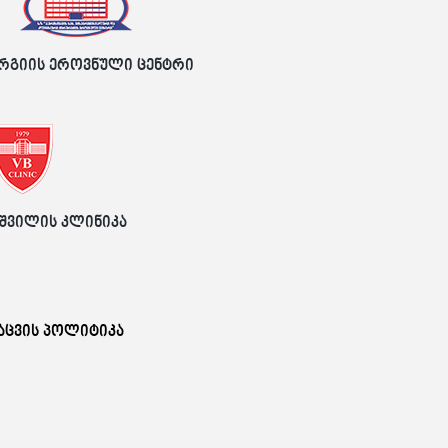
რგიის ეროვნული ცენტრი
შვილის კლინიკა
აცვის პოლიტიკა