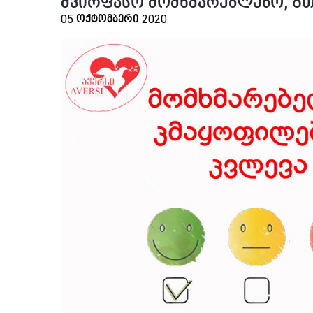
ძვირფასო მომხმარებლებო, გთ
05 ოქტომბერი 2020