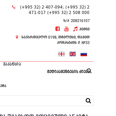
(+995 32) 2 407-094;
(+995 32) 2
471-017
(+995 32) 2 508 000
ს/კ :208216107
ჰიმნი
საქართველო 0198, თბილისი, დავით
კობახიძის ქ. №33
ᲕᲐᲙᲐᲜᲡᲘᲐ
მედიკამენტების ძიება
ეტა.