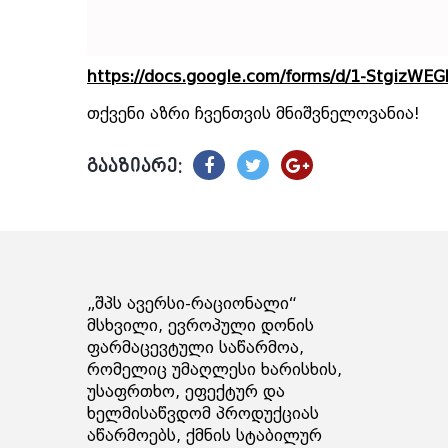
https://docs.google.com/forms/d/1-Stgiz
თქვენი აზრი ჩვენთვის მნიშვნელოვანია!
გააზიარე:
„შპს ავერსი-რაციონალი“
მსხვილი, ევროპული დონის
ფარმაცევტული საწარმოა,
რომელიც უმაღლესი ხარისხის,
უსაფრთხო, ეფექტურ და
ხელმისაწვდომ პროდუქციას
აწარმოებს, ქმნის სტაბილურ