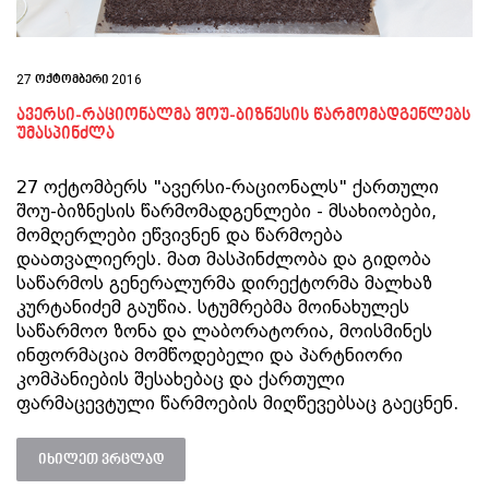
27 ოქტომბერი 2016
ავერსი-რაციონალმა შოუ-ბიზნესის წარმომადგენლებს
უმასპინძლა
27 ოქტომბერს "ავერსი-რაციონალს" ქართული
შოუ-ბიზნესის წარმომადგენლები - მსახიობები,
მომღერლები ეწვივნენ და წარმოება
დაათვალიერეს. მათ მასპინძლობა და გიდობა
საწარმოს გენერალურმა დირექტორმა მალხაზ
კურტანიძემ გაუწია. სტუმრებმა მოინახულეს
საწარმოო ზონა და ლაბორატორია, მოისმინეს
ინფორმაცია მომწოდებელი და პარტნიორი
კომპანიების შესახებაც და ქართული
ფარმაცევტული წარმოების მიღწევებსაც გაეცნენ.
იხილეთ ვრცლად