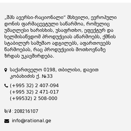
„შპს ავერსი-რაციონალი“ მსხვილი, ევროპული
დონის ფარმაცევტული საწარმოა, რომელიც
უმაღლესი ხარისხის, უსაფრთხო, ეფექტურ და
ხელმისაწვდომ პროდუქციას აწარმოებს, ქმნის
სტაბილურ სამუშაო ადგილებს, აფართოვებს
წარმოებას, რაც პროდუქციის მოთხოვნაზე
ზრდას უკავშირდება.
საქართველო 0198, თბილისი, დავით
კობახიძის ქ. №33
(+995 32) 2 407-094
(+995 32) 2 471-017
(+99532) 2 508-000
ს/კ : 208216107
info@rational.ge