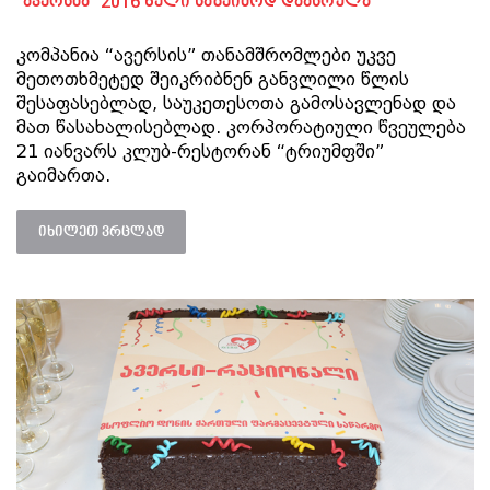
“ავერსმა” 2016 წელი საზეიმოდ დაასრულა
კომპანია “ავერსის” თანამშრომლები უკვე
მეთოთხმეტედ შეიკრიბნენ განვლილი წლის
შესაფასებლად, საუკეთესოთა გამოსავლენად და
მათ წასახალისებლად. კორპორატიული წვეულება
21 იანვარს კლუბ-რესტორან “ტრიუმფში”
გაიმართა.
იხილეთ ვრცლად