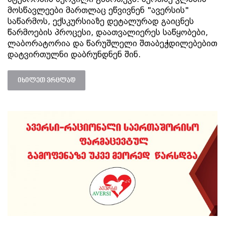
მოსწავლეები მართლაც ეწვივნენ "ავერსის"
საწარმოს, ექსკურსიაზე დეტალურად გაიცნეს
წარმოების პროცესი, დაათვალიერეს საწყობები,
ლაბორატორია და წარუშლელი შთაბეჭდილებებით
დატვირთულნი დაბრუნდნენ შინ.
იხილეთ ვრცლად