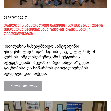
06 აპრილი 2017
თბილისის სახელმწიფო სამედიცინო უნივერსიტეტის
უცხოელმა სტუდენტებმა "ავერსი-რაციონალი"
დაათვალიერეს
თბილისის სახელმწიფო სამედიცინო
უნივერსიტეტის ფარმაციის ფაკულტეტის მე-4
კურსის ინგლისურენოვანი სექტორის
სტუდენტებმა "ავერსი-რაციონალის" უკეთ
გაცნობისა და საწარმოს დათვალიერების
სურვილი გამოთქვეს.
იხილეთ ვრცლად