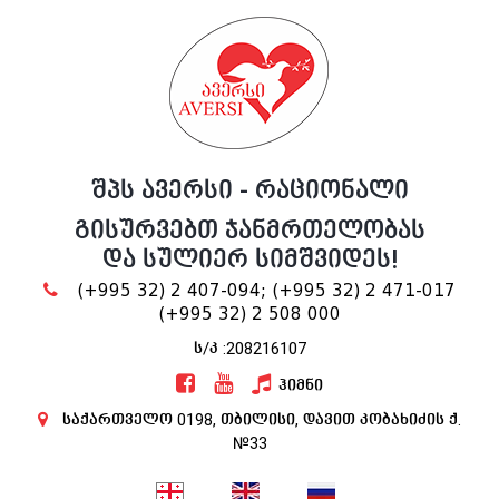
შპს ავერსი - რაციონალი
გისურვებთ ჯანმრთელობას
და სულიერ სიმშვიდეს!
(+995 32) 2 407-094;
(+995 32) 2 471-017
(+995 32) 2 508 000
ს/კ :208216107
ჰიმნი
საქართველო 0198, თბილისი, დავით კობახიძის ქ.
№33