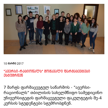
10 მარტი 2017
"ავერსი-რაციონალს" მომავალი ფარმაცევტები
ესტუმრნენ
7 მარტს ფარმაცევტულ საწარმოს - "ავერსი-
რაციონალს" თბილისის სახელმწიფო სამედიცინო
უნივერსიტეტის ფარმაცევტული ფაკულტეტის მე-4
კურსის სტუდენტები სტუმრობდნენ.