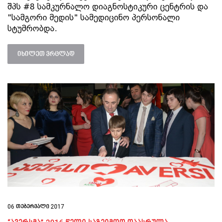
შპს #8 სამკურნალო დიაგნოსტიკური ცენტრის და
"სამგორი მედის" სამედიცინო პერსონალი
სტუმრობდა.
იხილეთ ვრცლად
06 თებერვალი 2017