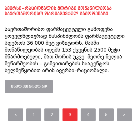
ავერსი–რაციონალის მორიგი მონაწილეობა
საერთაშორისო ფარმაცევტულ გამოფენაზე
საერთაშორისო ფარმაცევტული გამოფენა
ყოველწლიურად მასპინძლობს ფარმაცევტული
სფეროს 36 000 მეტ ვიზიტორს, მასში
მონაწილეობას იღებს 153 ქვეყნის 2500 მეტი
მწარმოებელი, მათ შორის უკვე მეორე წელია
მეწარმეობის – განვითარების სააგენტოს
ხელშეწყობით არის ავერსი–რაციონალი.
იხილეთ ვრცლად
<
1
2
3
4
5
>