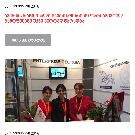
05 ოქტომბერი 2016
ავერსი-რაციონალი საერთაშორისო ფარმაცევტულ
გამოფენაზე უკვე მეორედ წარსდგა
იხილეთ ვრცლად
04 ოქტომბერი 2016