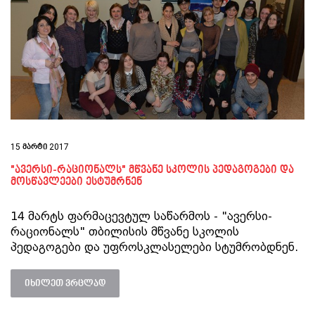
15 მარტი 2017
"ავერსი-რაციონალს" მწვანე სკოლის პედაგოგები და
მოსწავლეები ესტუმრნენ
14 მარტს ფარმაცევტულ საწარმოს - "ავერსი-
რაციონალს" თბილისის მწვანე სკოლის
პედაგოგები და უფროსკლასელები სტუმრობდნენ.
იხილეთ ვრცლად