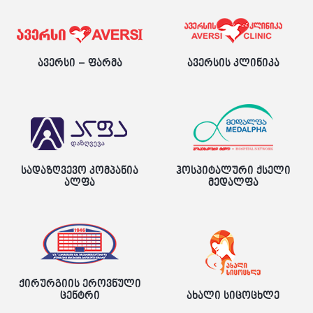
ავერსი – ფარმა
ავერსის კლინიკა
სადაზღვევო კომპანია
ჰოსპიტალური ქსელი
ალფა
მედალფა
ქირურგიის ეროვნული
ცენტრი
ახალი სიცოცხლე