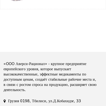
«OOO Аверси-Рационал» - крупное предприятие
европейского уровня, которое выпускает
высококачественные, эффектные медикаменты по
доступным ценам, создаёт стабильные рабочие места и,
в связи с ростом спроса на продукцию, расширяет свою
деятельность.
Грузия 0198, Тбилиси, ул.Д.Кобахидзе, 33