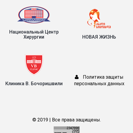
Национальный Центр
Хирургии
НОВАЯ ЖИЗНЬ
Политика защиты
Клиника В. Бочоришвили
персональных данных
© 2019 | Все права защищены.