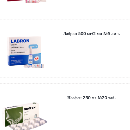
Лаброн 500 мг/2 мл №5 амп.
Ноофен 250 мг №20 таб.