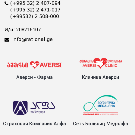
(+995 32) 2 407-094
(+995 32) 2 471-017
(+99532) 2 508-000
И/н : 208216107
info@rational.ge
Аверси - Фарма
Клиника Аверси
Страховая Компания Алфа
Сеть Больниц Медалфа