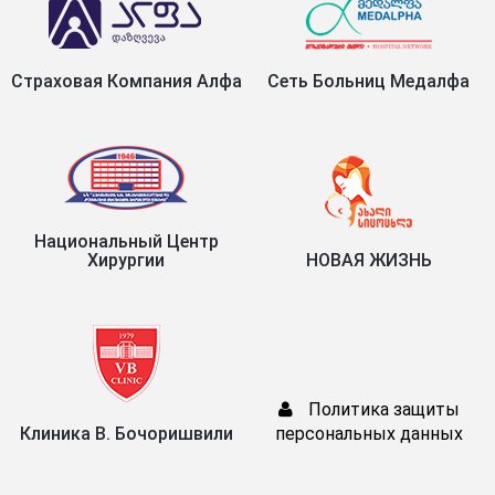
Страховая Компания Алфа
Сеть Больниц Медалфа
Национальный Центр
Хирургии
НОВАЯ ЖИЗНЬ
Политика защиты
Клиника В. Бочоришвили
персональных данных