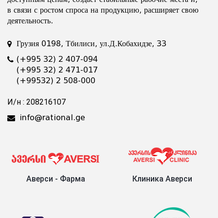
в связи с ростом спроса на продукцию, расширяет свою
деятельность.
Грузия 0198, Тбилиси, ул.Д.Кобахидзе, 33
(+995 32) 2 407-094
(+995 32) 2 471-017
(+99532) 2 508-000
И/н : 208216107
info@rational.ge
Аверси - Фарма
Клиника Аверси