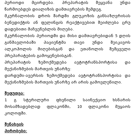
პერიოდი მცირდება. პრეპარატის შეყვანა უნდა
წარმოებდეს დიალიზის დამთავრების შემდეგ.
მკურნალობის დროს შარდში გლუკოზის განსაზღვრისას
ბენედიქტის ან ფელინგის რეაქტივებით შეიძლება ცრუ
დადებითი მაჩვენებლის მიღება.
მკურნალობის პერიოდში და მისი დამთავრებიდან 5 დღის
განმავლობაში პაციენტმა თავი უნდა შეიკავოს
ალკოჰოლის მიღებისგან და ეთანოლის შემცველი
პრეპარატების გამოყენებისგან.
პრეპარატის ზემოქმედება ავტოტრანსპორტისა და
მექანიზმების მართვის უნარზე:
დარდუმი-ავერსის ზემოქმედება ავტოტრანსპორტისა და
მექანიზმების მართვის უნარზე არ არის გამოვლენილი.
შეფუთვა:
1 გ სტერილური ფხვნილი საინექციო ხსნარის
მოსამზადებლად ფლაკონში, 10 ფლაკონი მუყაოს
კოლოფში.
შენახვის
პირობები: