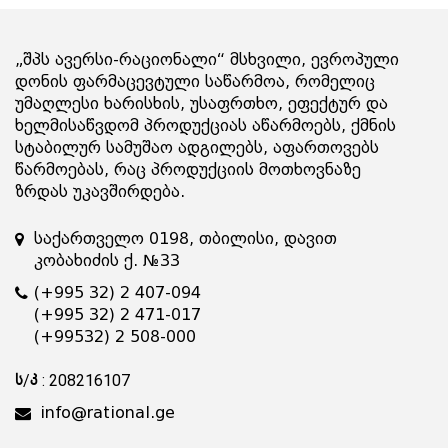
„შპს ავერსი-რაციონალი“ მსხვილი, ევროპული
დონის ფარმაცევტული საწარმოა, რომელიც
უმაღლესი ხარისხის, უსაფრთხო, ეფექტურ და
ხელმისაწვდომ პროდუქციას აწარმოებს, ქმნის
სტაბილურ სამუშაო ადგილებს, აფართოვებს
წარმოებას, რაც პროდუქციის მოთხოვნაზე
ზრდას უკავშირდება.
საქართველო 0198, თბილისი, დავით
კობახიძის ქ. №33
(+995 32) 2 407-094
(+995 32) 2 471-017
(+99532) 2 508-000
ს/კ : 208216107
info@rational.ge