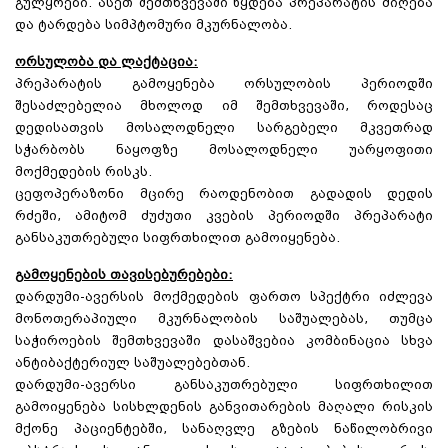
გულყრები. ასეთ შემთხვევაში წყდება პრეპარატის მიღება
და ტარდება სიმპტომური მკურნალობა.
ორსულობა და ლაქტაცია:
პრეპარატის გამოყენება ორსულობის პერიოდში
შესაძლებელია მხოლოდ იმ შემთხვევაში, როდესაც
დედისათვის მოსალოდნელი სარგებელი მკვეთრად
სჭარბობს ნაყოფზე მოსალოდნელი უარყოფითი
მოქმედების რისკს.
ცეფოპერაზონი მცირე რაოდენობით გადადის დედის
რძეში, ამიტომ ძუძუთი კვების პერიოდში პრეპარატი
განსაკუთრებული სიფრთხილით გამოიყენება.
გამოყენების თავისებურებები:
დარდუმი-ავერსის მოქმედების ფართო სპექტრი იძლევა
მონოთერაპიული მკურნალობის საშუალებას, თუმცა
საჭიროების შემთხვევაში დასაშვებია კომბინაცია სხვა
ანტიბაქტერიულ საშუალებებთან.
დარდუმი-ავერსი განსაკუთრებული სიფრთხილით
გამოიყენება სისხლდენის განვითარების მაღალი რისკის
მქონე პაციენტებში, სანაღვლე გზების ნაწილობრივი