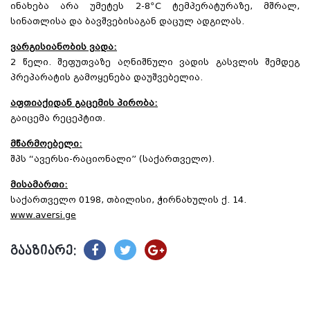
ინახება არა უმეტეს 2-8ºC ტემპერატურაზე, მშრალ,
სინათლისა და ბავშვებისაგან დაცულ ადგილას.
ვარგისიანობის ვადა:
2 წელი. შეფუთვაზე აღნიშნული ვადის გასვლის შემდეგ
პრეპარატის გამოყენება დაუშვებელია.
აფთიაქიდან გაცემის პირობა:
გაიცემა რეცეპტით.
მწარმოებელი:
შპს “ავერსი-რაციონალი” (საქართველო).
მისამართი:
საქართველო 0198, თბილისი, ჭირნახულის ქ. 14.
www.aversi.ge
გააზიარე: