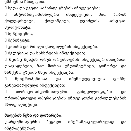
ემპიემის ჩათვლით;
 ზედა და ქვედა საშარდე გზების ინფექციები;
 ინტრააბდომინალური ინფექციები, მათ შორის
ქოლეცისტიტი, ქოლანგიტი, ღვიძლის აბსცესი,
პერიტონიტი;
 სეპტიცემია;
 მენინგიტი;
 კანისა და რბილი ქსოვილების ინფექციები;
 ძვლებისა და სახსრების ინფექციები;
 მცირე მენჯის ღრუს ორგანოების ინფექციურ-ანთებითი
დაავადებები, მათ შორის ენდომეტრიტი, გონორეა და
სასქესო გზების სხვა ინფექციები;
 ნეიტროპენიისა და იმუნოდეფიციტის ფონზე
განვითარებული ინფექციები;
 თორაკო-აბდომინალური, გინეკოლოგიური და
ორთოპედიული ოპერაციების ინფექციური გართულებების
პროფილაქტიკა.
მიღების წესი და დოზირება
:
დარდუმი-ავერსი შეყავთ ინტრამუსკულარულად და
ინტრავენურად.