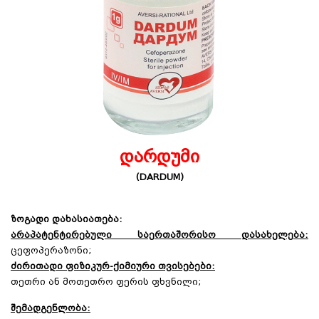
დარდუმი
(DARDUM)
ზოგადი დახასიათება:
არაპატენტირებული საერთაშორისო დასახელება:
ცეფოპერაზონი;
ძირითადი ფიზიკურ-ქიმიური თვისებები:
თეთრი ან მოთეთრო ფერის ფხვნილი;
შემადგენლობა: