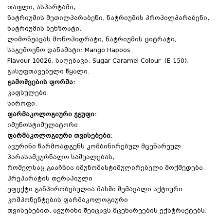
თაფლი, ასპარტამი,
ნატრიუმის მეთილპარაბენი, ნატრიუმის პროპილპარაბენი,
ნატრიუმის ბენზოატი,
ლიმონჟავას მონოჰიდრატი, ნატრიუმის ციტრატი,
საგემოვნო დანამატი: Mango Hapoos
Flavour 10026, საღებავი: Sugar Caramel Colour (E 150),
გასუფთავებული წყალი.
გამოშვების ფორმა:
კაფსულები.
სიროფი.
ფარმაკოლოგიური ჯგუფი:
იმუნოსტიმულატორი.
ფარმაკოლოგიური თვისებები:
ავურინი წარმოადგენს კომბინირებულ მცენარეულ
პარასამკურნალო საშუალებას,
რომელსაც გააჩნია იმუნომასტიმულირებელი მოქმედება.
პრეპარატის თერაპიული
ეფექტი განპირობებულია მასში შემავალი აქტიური
კომპონენტების ფარმაკოლოგიური
თვისებებით. ავურინი შეიცავს მცენარეების ექსტრაქტებს,