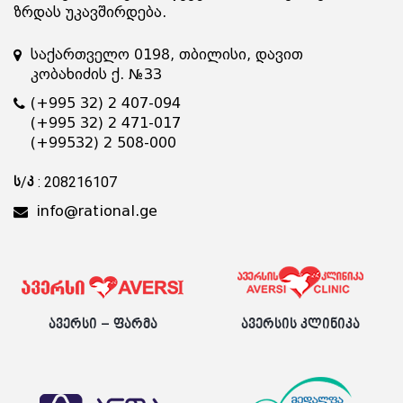
ზრდას უკავშირდება.
საქართველო 0198, თბილისი, დავით
კობახიძის ქ. №33
(+995 32) 2 407-094
(+995 32) 2 471-017
(+99532) 2 508-000
ს/კ : 208216107
info@rational.ge
ავერსი – ფარმა
ავერსის კლინიკა