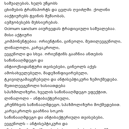
საშუალებას, ხელს უწყობს
ცხიმების ტრანსპორტს და ცვლას ღვიძლში. ქოლინი
ააქტიურებს ტვინის მუშაობას,
აუმჯობესებს მეხსიერებას.
Ocimum sanctum აიურვედას ტრადიციული საშუალებაა.
მისი აქტიური
კომპონენტებია: ორიენტინი, ცინეოლი, მეთილევგენოლი,
ლინალოლი, კარვაკროლი,
ევგენოლი და სხვა. ორიენტინს გააჩნია ანთების
საწინააღმდეგო და
ანტიოქსიდანტური თვისებები, ცინეოლს აქვს
ამოსახველებელი, მადეზინფიცირებელი,
ტკივილგამაყუჩებელი და ანტისეპტიკური ზემოქმედება.
მეთილევგენოლი ხასიათდება
სპაზმოლიზური, ხველის საწინააღმდეგო ეფექტით,
ლინალოლი – ანტიბაქტერიული,
კრუნჩხვის საწინააღმდეგო, სპაზმოლიზური მოქმედებით.
კარვაკროლს გააჩნია სოკოს
საწინააღმდეგო და ანტიბაქტერიული თვისებები,
ევგენოლს – ანტისეპტიკური და