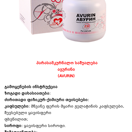
პარასამკურნალო საშუალება
ავურინი
(AVURIN)
გამოყენების ინსტრუქცია
ზოგადი დახასიათება:
ძირითადი ფიზიკურ-ქიმიური თვისებები:
კაფსულები:
მწვანე ფერის მყარი ჟელატინის კაფსულები,
შევსებული ყავისფერი
ფხვნილით;
სიროფი:
ყავისფერი სიროფი.