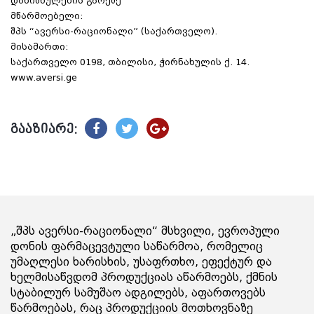
დანიშნულების გარეშე
მწარმოებელი:
შპს “ავერსი-რაციონალი” (საქართველო).
მისამართი:
საქართველო 0198, თბილისი, ჭირნახულის ქ. 14.
www.aversi.ge
გააზიარე:
„შპს ავერსი-რაციონალი“ მსხვილი, ევროპული
დონის ფარმაცევტული საწარმოა, რომელიც
უმაღლესი ხარისხის, უსაფრთხო, ეფექტურ და
ხელმისაწვდომ პროდუქციას აწარმოებს, ქმნის
სტაბილურ სამუშაო ადგილებს, აფართოვებს
წარმოებას, რაც პროდუქციის მოთხოვნაზე