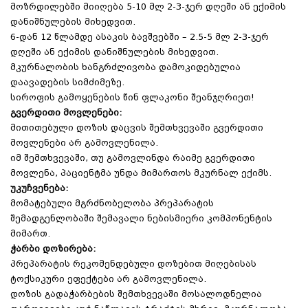
მოზრდილებში მიიღება 5-10 მლ 2-3-ჯერ დღეში ან ექიმის
დანიშნულების მიხედვით.
6-დან 12 წლამდე ასაკის ბავშვებში – 2.5-5 მლ 2-3-ჯერ
დღეში ან ექიმის დანიშნულების მიხედვით.
მკურნალობის ხანგრძლივობა დამოკიდებულია
დაავადების სიმძიმეზე.
სიროფის გამოყენების წინ ფლაკონი შეანჯღრიეთ!
გვერდითი მოვლენები:
მითითებული დოზის დაცვის შემთხვევაში გვერდითი
მოვლენები არ გამოვლენილა.
იმ შემთხვევაში, თუ გამოვლინდა რაიმე გვერდითი
მოვლენა, პაციენტმა უნდა მიმართოს მკურნალ ექიმს.
უკუჩვენება:
მომატებული მგრძნობელობა პრეპარატის
შემადგენლობაში შემავალი ნებისმიერი კომპონენტის
მიმართ.
ჭარბი დოზირება:
პრეპარატის რეკომენდებული დოზებით მიღებისას
ტოქსიკური ეფექტები არ გამოვლენილა.
დოზის გადაჭარბების შემთხვევაში მოსალოდნელია