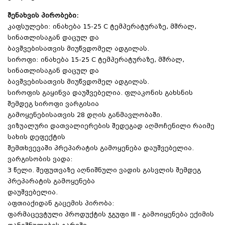
შენახვის პირობები:
კაფსულები: ინახება 15-25 C ტემპერატურაზე, მშრალ,
სინათლისაგან დაცულ და
ბავშვებისათვის მიუწვდომელ ადგილას.
სიროფი: ინახება 15-25 C ტემპერატურაზე, მშრალ,
სინათლისაგან დაცულ და
ბავშვებისათვის მიუწვდომელ ადგილას.
სიროფის გაყინვა დაუშვებელია. ფლაკონის გახსნის
შემდეგ სიროფი ვარგისია
გამოყენებისათვის 28 დღის განმავლობაში.
ვიზუალური დათვალიერების შედეგად აღმოჩენილი რაიმე
სახის დეფექტის
შემთხვევაში პრეპარატის გამოყენება დაუშვებელია.
ვარგისობის ვადა:
3 წელი. შეფუთვაზე აღნიშნული ვადის გასვლის შემდეგ
პრეპარატის გამოყენება
დაუშვებელია.
აფთიაქიდან გაცემის პირობა:
ფარმაცევტული პროდუქტის ჯგუფი III - გამოიყენება ექიმის