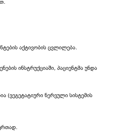
თ.
ენტების აქტივობის ცვლილება.
ნების ინსტრუქციაში, პაციენტმა უნდა
ა (ვეგეტატიური ნერვული სისტემის
ერთად.