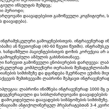
აგიული ინსულტის შემდეგ;
თი პერიოდი;
ძარღვოვანი დაავადებებით გამოწვეული კოგნიტიური,
ს დაავადება).
ინტრამუსკულური გამოყენებისთვის. ინტრავენურად ინ
ბაში) ან წვეთოვნად (40-60 წვეთი წუთში). ინტრამუსკ
. ხანდაზმული პაციენტებისთვის დოზის კორექცია არ 
გამოყენებული ამპულის გახსნისთანავე.
ული ჩარევით გამოწვეული ცნობიერების დარღვევა: ლაბ
ამუსკულურად კომპლექსური თერაპიის შემადგენლობაშ
ანების სიმძიმეზე და დგინდება მკურნალი ექიმის მი
აქცევის შემთხვევაში ლაბრონი შეჰყავთ ინტრავენურად
იპლეგია: ლაბრონი ინიშნება ინტრავენურად 1000 მგ 
 დეგენერაციული და სისხლძარღვოვანი დაავადებების
დამოკიდებულია დაავადების სიმპტომების სიმძიმეზე.
ინაციაში ანტიქოლინერგულ პრეპარატებთან 3-4 კვირ