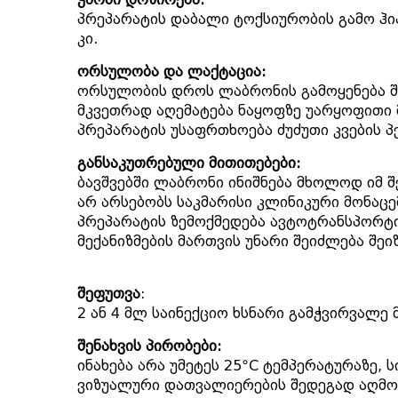
პრეპარატის დაბალი ტოქსიურობის გამო ჰი
კი.
ორსულობა და ლაქტაცია:
ორსულობის დროს ლაბრონის გამოყენება შ
მკვეთრად აღემატება ნაყოფზე უარყოფითი 
პრეპარატის უსაფრთხოება ძუძუთი კვების 
განსაკუთრებული მითითებები:
ბავშვებში ლაბრონი ინიშნება მხოლოდ იმ 
არ არსებობს საკმარისი კლინიკური მონაცე
პრეპარატის ზემოქმედება ავტოტრანსპორტი
მექანიზმების მართვის უნარი შეიძლება შ
შეფუთვა
:
2 ან 4 მლ საინექციო ხსნარი გამჭვირვალე 
შენახვის პირობები:
ინახება არა უმეტეს 25ºC ტემპერატურაზე,
ვიზუალური დათვალიერების შედეგად აღმოჩ