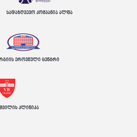
სადაზღვევო კომპანია ალფა
რგიის ეროვნული ცენტრი
შვილის კლინიკა