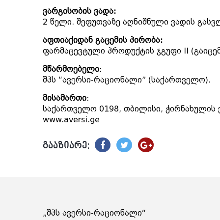
ვარგისობის ვადა:
2 წელი. შეფუთვაზე აღნიშნული ვადის გასვ
აფთიაქიდან გაცემის პირობა:
ფარმაცევტული პროდუქტის ჯგუფი II (გაიცე
მწარმოებელი
:
შპს “ავერსი-რაციონალი” (საქართველო).
მისამართი
:
საქართველო 0198, თბილისი, ჭირნახულის ქ
www.aversi.ge
გააზიარე:
„შპს ავერსი-რაციონალი“