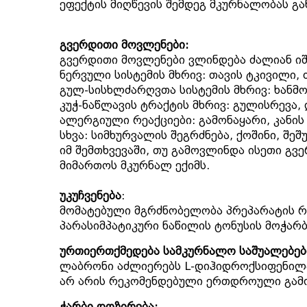
ეფექტის მიღწევის შემდეგ მკურნალობას 
გვერდითი მოვლენები:
გვერდითი მოვლენები ვლინდება ძალიან იშვ
ნერვული სისტემის მხრივ: თავის ტკივილი, 
გულ-სისხლძარღვთა სისტემის მხრივ: ხანმო
კუჭ-ნაწლავის ტრაქტის მხრივ: გულისრევა,
ალერგიული რეაქციები: გამონაყარი, კანის
სხვა: სიმხურვალის შეგრძნება, ქოშინი, შეშუ
იმ შემთხვევაში, თუ გამოვლინდა ისეთი გვ
მიმართოს მკურნალ ექიმს.
უკუჩვენება
:
მომატებული მგრძნობელობა პრეპარატის რო
პარასიმპატიკური ნაწილის ტონუსის მოჭარბ
ურთიერთქმედება სამკურნალო საშუალებებთ
ლაბრონი აძლიერებს L-დიჰიდროქსიფენილ
არ არის რეკომენდებული ერთდროული გამო
ჭარბი დოზირება: