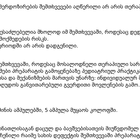
პერდოზირების შემთხვევები აღწერილი არ არის თერაპ
ესაძლებელია მხოლოდ იმ შემთხვევაში, როდესაც დ
მოქმედების რისკს.
პერიოდში არ არის დადგენილი.
შემთხვევაში, როდესაც მოსალოდნელი თერაპიული სარ
მები პრეპარატის გამოყენებაზე პედიატრიულ პრაქტიკა
სა და მექანიზმების მართვის უნარზე: ინდივიდუალურ
ეიზღუდოს განვითარებული გვერდითი მოვლენების გამო.
მინის ამპულებში, 5 ამპულა მუყაოს კოლოფში.
 სინათლისაგან დაცულ და ბავშვებისათვის მიუწვდომე
ენილი რაიმე სახის დეფექტის შემთხვევაში პრეპარატ