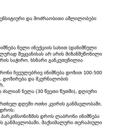
 სენსიტიური და მოძრაობითი აშლილობები
იშნება ნელი ინექციის სახით (დანიშნული
ულურად შეყვანისას არ არის მიზანშეწონილი
არის საჭირო. ხსნარი განკუთვნილია
რონი ჩვეულებრივ ინიშნება დოზით 100-500
ი. დოზირება და მკურნალობის
ერ.
 ძალიან ნელა (30 წვეთი წუთში), დღიური
ერთხელ დღეში ოთხი კვირის განმავლობაში.
 დროს:
 პარკინსონიზმის დროს ლაბრონი ინიშნება
ის განმავლობაში. მაქსიმალური თერაპიული