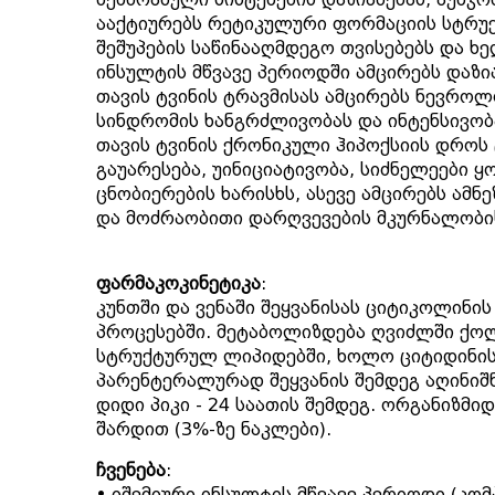
ააქტიურებს რეტიკულური ფორმაციის სტრუქ
შეშუპების საწინააღმდეგო თვისებებს და ხე
ინსულტის მწვავე პერიოდში ამცირებს დაზ
თავის ტვინის ტრავმისას ამცირებს ნევროლ
სინდრომის ხანგრძლივობას და ინტენსივობ
თავის ტვინის ქრონიკული ჰიპოქსიის დროს 
გაუარესება, უინიციატივობა, სიძნელეები 
ცნობიერების ხარისხს, ასევე ამცირებს ამ
და მოძრაობითი დარღვევების მკურნალობი
ფარმაკოკინეტიკა
:
კუნთში და ვენაში შეყვანისას ციტიკოლინი
პროცესებში. მეტაბოლიზდება ღვიძლში ქოლ
სტრუქტურულ ლიპიდებში, ხოლო ციტიდინის 
პარენტერალურად შეყვანის შემდეგ აღინიშნ
დიდი პიკი - 24 საათის შემდეგ. ორგანიზმ
შარდით (3%-ზე ნაკლები).
ჩვენება
:
• იშემიური ინსულტის მწვავე პერიოდი (კო