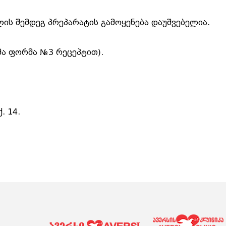
ლის შემდეგ პრეპარატის გამოყენება დაუშვებელია.
მა ფორმა №3 რეცეპტით).
. 14.