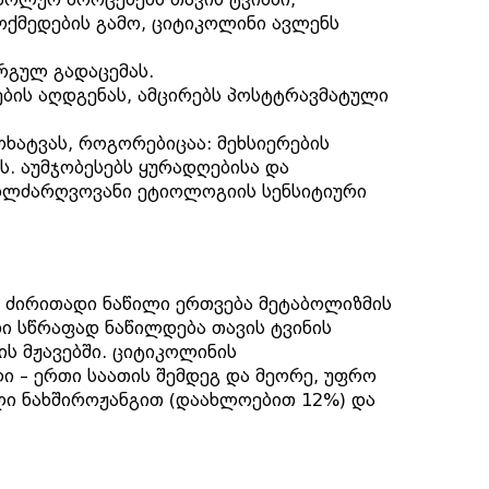
ოქმედების გამო, ციტიკოლინი ავლენს
რგულ გადაცემას.
ების აღდგენას, ამცირებს პოსტტრავმატული
ხატვას, როგორებიცაა: მეხსიერების
ს. აუმჯობესებს ყურადღებისა და
ისხლძარღვოვანი ეტიოლოგიის სენსიტიური
ის ძირითადი ნაწილი ერთვება მეტაბოლიზმის
ი სწრაფად ნაწილდება თავის ტვინის
ს მჟავებში. ციტიკოლინის
ი – ერთი საათის შემდეგ და მეორე, უფრო
ული ნახშიროჟანგით (დაახლოებით 12%) და