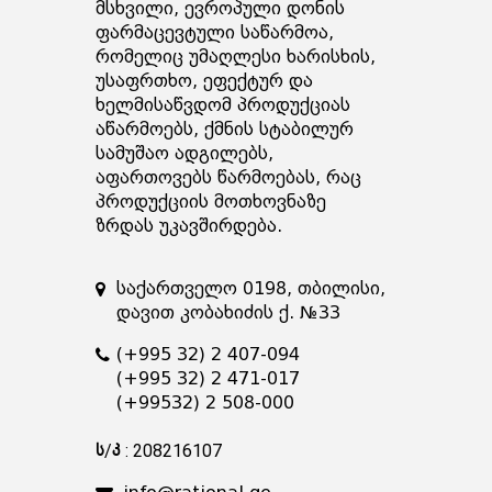
მსხვილი, ევროპული დონის
ფარმაცევტული საწარმოა,
რომელიც უმაღლესი ხარისხის,
უსაფრთხო, ეფექტურ და
ხელმისაწვდომ პროდუქციას
აწარმოებს, ქმნის სტაბილურ
სამუშაო ადგილებს,
აფართოვებს წარმოებას, რაც
პროდუქციის მოთხოვნაზე
ზრდას უკავშირდება.
საქართველო 0198, თბილისი,
დავით კობახიძის ქ. №33
(+995 32) 2 407-094
(+995 32) 2 471-017
(+99532) 2 508-000
ს/კ : 208216107