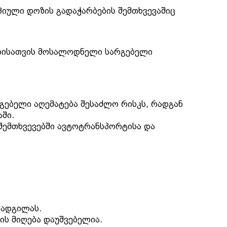
იული დოზის გადაჭარბების შემთხვევაშიც
ედისათვის მოსალოდნელი სარგებელი
გებელი აღემატება შესაძლო რისკს, რადგან
ში.
 შემთხვევებში ავტოტრანსპორტისა და
ლ ადგილას.
ის მიღება დაუშვებელია.