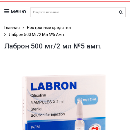
меню
поиск лекарств
Главная
Ноотропные средства
Лаброн 500 Мг/2 Мл №5 Амп.
Лаброн 500 мг/2 мл №5 амп.