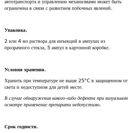
автотранспорта и управлению механизмами может быть
ограничена в связи с развитием побочных явлений.
Упаковка.
2 или 4 мл раствора для инъекций в ампулах из
прозрачного стекла, 5 ампул в картонной коробке.
Условия хранения.
Хранить при температуре не выше 25ºC в защищенном от
света и недоступном для детей месте.
В случае обнаружения какого-либо дефекта при визуальном
осмотре применение препарата недопустимо.
Срок годности.