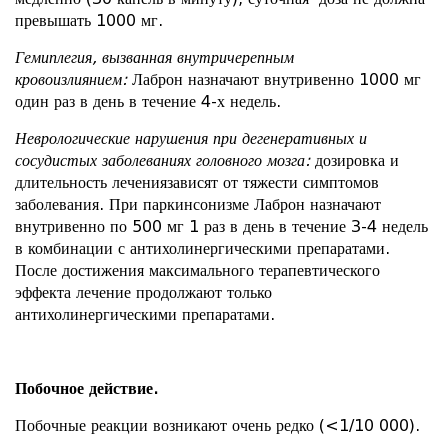
превышать 1000 мг.
Гемиплегия, вызванная внутричерепным
кровоизлиянием:
Лаброн назначают внутривенно 1000 мг
один раз в день в течение 4-х недель.
Неврологические нарушения при дегенеративных и
сосудистых заболеваниях головного мозга:
дозировка и
длительность лечениязависят от тяжести симптомов
заболевания. При паркинсонизме Лаброн назначают
внутривенно по 500 мг 1 раз в день в течение 3-4 недель
в комбинации с антихолинергическими препаратами.
После достижения максимального терапевтического
эффекта лечение продолжают только
антихолинергическими препаратами.
Побочное действие.
Побочные реакции возникают очень редко (<1/10 000).