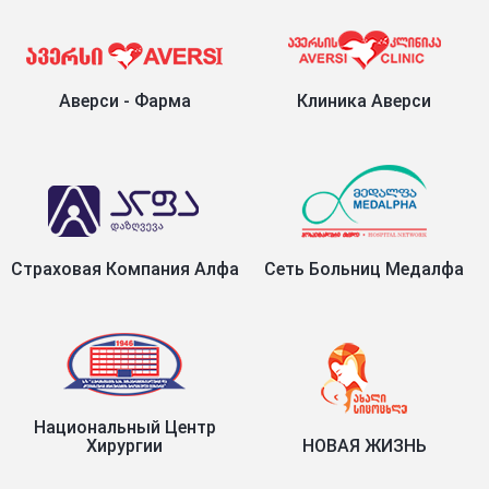
Аверси - Фарма
Клиника Аверси
Страховая Компания Алфа
Сеть Больниц Медалфа
Национальный Центр
Хирургии
НОВАЯ ЖИЗНЬ