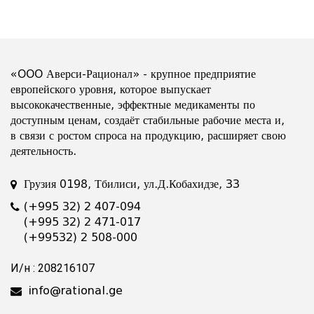
«OOO Аверси-Рационал» - крупное предприятие
европейского уровня, которое выпускает
высококачественные, эффектные медикаменты по
доступным ценам, создаёт стабильные рабочие места и,
в связи с ростом спроса на продукцию, расширяет свою
деятельность.
Грузия 0198, Тбилиси, ул.Д.Кобахидзе, 33
(+995 32) 2 407-094
(+995 32) 2 471-017
(+99532) 2 508-000
И/н : 208216107
info@rational.ge