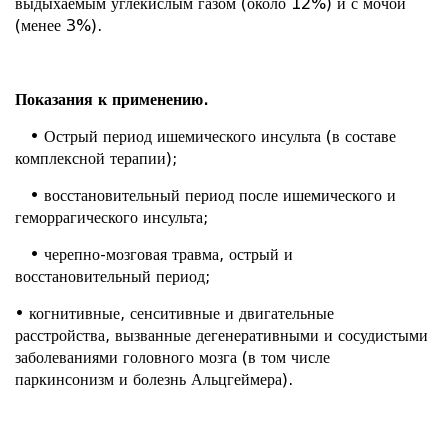
выдыхаемым углекислым газом (около 12%) и с мочой
(менее 3%).
Показания к применению.
• Острый период ишемического инсульта (в составе
комплексной терапии);
• восстановительный период после ишемического и
геморрагического инсульта;
• черепно-мозговая травма, острый и
восстановительный период;
• когнитивные, сенситивные и двигательные
расстройства, вызванные дегенеративными и сосудистыми
заболеваниями головного мозга (в том числе
паркинсонизм и болезнь Альцгеймера).