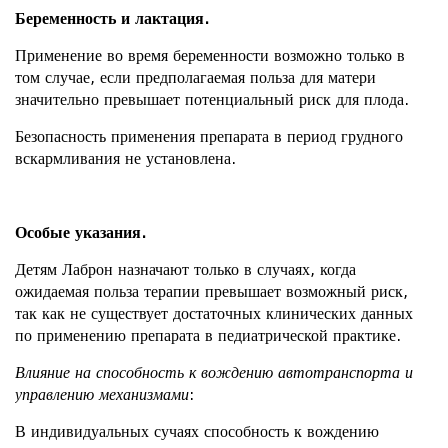
Беременность и лактация.
Применение во время беременности возможно только в
том случае, если предполагаемая польза для матери
значительно превышает потенциальный риск для плода.
Безопасность применения препарата в период грудного
вскармливания не установлена.
Особые указания.
Детям Лаброн назначают только в случаях, когда
ожидаемая польза терапии превышает возможный риск,
так как не существует достаточных клинических данных
по применению препарата в педиатрической практике.
Влияние на способность к вождению автотранспорта и
управлению механизмами
:
В индивидуальных сучаях способность к вождению