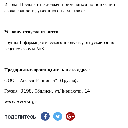
2 года. Препарат не должен применяться по истечении
срока годности, указанного на упаковке.
Условия отпуска из аптек.
Группа II фармацевтического продукта, отпускается по
рецепту формы №3.
Предприятие-производитель и его адрес:
ООО “Аверси-Рационал” (Грузия);
Грузия 0198, Тбилиси, ул.Чирнахули, 14.
www.aversi.ge
поделитесь: